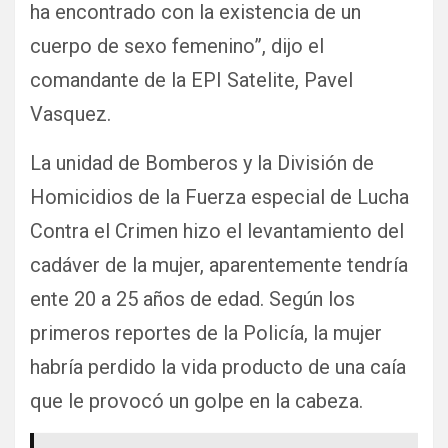
ha encontrado con la existencia de un
cuerpo de sexo femenino”, dijo el
comandante de la EPI Satelite, Pavel
Vasquez.
La unidad de Bomberos y la División de
Homicidios de la Fuerza especial de Lucha
Contra el Crimen hizo el levantamiento del
cadáver de la mujer, aparentemente tendría
ente 20 a 25 años de edad. Según los
primeros reportes de la Policía, la mujer
habría perdido la vida producto de una caía
que le provocó un golpe en la cabeza.