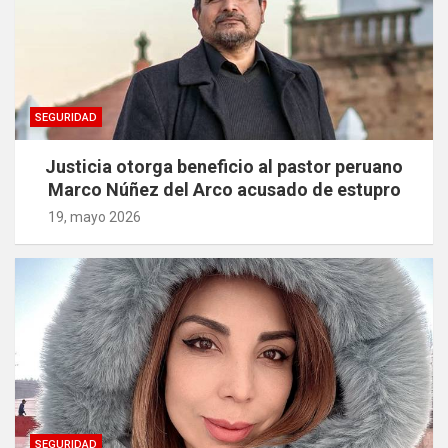
SEGURIDAD
Justicia otorga beneficio al pastor peruano
Marco Núñez del Arco acusado de estupro
19, mayo 2026
SEGURIDAD