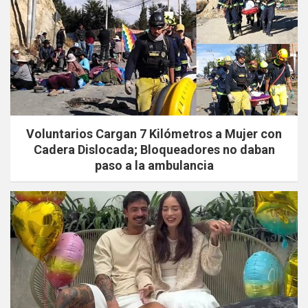
Voluntarios Cargan 7 Kilómetros a Mujer con
Cadera Dislocada; Bloqueadores no daban
paso a la ambulancia