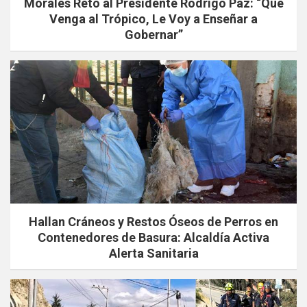
Morales Retó al Presidente Rodrigo Paz: “Que
Venga al Trópico, Le Voy a Enseñar a
Gobernar”
Hallan Cráneos y Restos Óseos de Perros en
Contenedores de Basura: Alcaldía Activa
Alerta Sanitaria