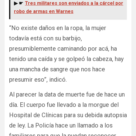
▶ ☛
Tres militares son enviados a la cárcel por
robo de armas en Warnes
“No existe daños en la ropa, la mujer
todavía está con su barbijo,
presumiblemente caminando por acá, ha
tenido una caída y se golpeó la cabeza, hay
una mancha de sangre que nos hace
presumir eso”, indicó.
Al parecer la data de muerte fue de hace un
día. El cuerpo fue llevado a la morgue del
Hospital de Clínicas para su debida autopsia
de ley. La Policía hace un llamado a los
familiares para que la puedan reconocer.