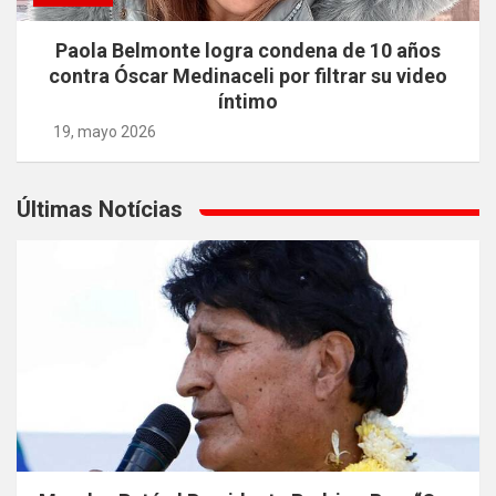
Paola Belmonte logra condena de 10 años
contra Óscar Medinaceli por filtrar su video
íntimo
19, mayo 2026
Últimas Notícias