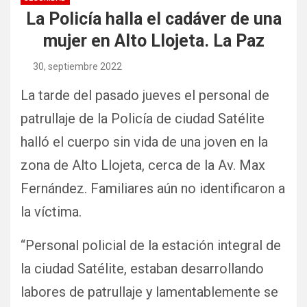
La Policía halla el cadáver de una
mujer en Alto Llojeta. La Paz
30, septiembre 2022
La tarde del pasado jueves el personal de
patrullaje de la Policía de ciudad Satélite
halló el cuerpo sin vida de una joven en la
zona de Alto Llojeta, cerca de la Av. Max
Fernández. Familiares aún no identificaron a
la víctima.
“Personal policial de la estación integral de
la ciudad Satélite, estaban desarrollando
labores de patrullaje y lamentablemente se