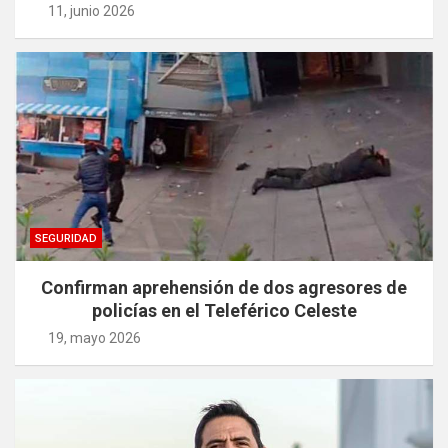
11, junio 2026
SEGURIDAD
Confirman aprehensión de dos agresores de
policías en el Teleférico Celeste
19, mayo 2026