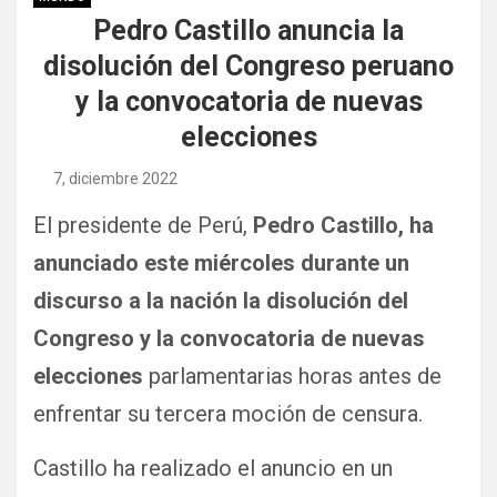
Pedro Castillo anuncia la
disolución del Congreso peruano
y la convocatoria de nuevas
elecciones
7, diciembre 2022
El presidente de Perú,
Pedro Castillo, ha
anunciado este miércoles durante un
discurso a la nación la disolución del
Congreso y la convocatoria de nuevas
elecciones
parlamentarias horas antes de
enfrentar su tercera moción de censura.
Castillo ha realizado el anuncio en un