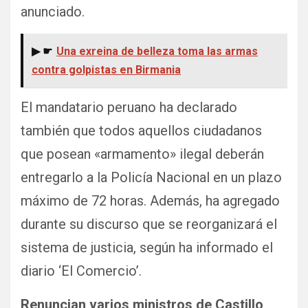
anunciado.
▶ ☛
Una exreina de belleza toma las armas
contra golpistas en Birmania
El mandatario peruano ha declarado
también que todos aquellos ciudadanos
que posean «armamento» ilegal deberán
entregarlo a la Policía Nacional en un plazo
máximo de 72 horas. Además, ha agregado
durante su discurso que se reorganizará el
sistema de justicia, según ha informado el
diario ‘El Comercio’.
Renuncian varios ministros de Castillo