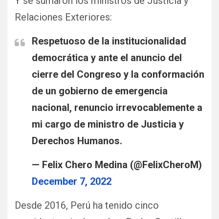
Y se sumaron los ministros de Justicia y
Relaciones Exteriores:
Respetuoso de la institucionalidad
democrática y ante el anuncio del
cierre del Congreso y la conformación
de un gobierno de emergencia
nacional, renuncio irrevocablemente a
mi cargo de ministro de Justicia y
Derechos Humanos.
— Felix Chero Medina (@FelixCheroM)
December 7, 2022
Desde 2016, Perú ha tenido cinco