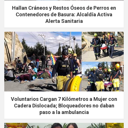
Hallan Cráneos y Restos Óseos de Perros en
Contenedores de Basura: Alcaldía Activa
Alerta Sanitaria
Voluntarios Cargan 7 Kilómetros a Mujer con
Cadera Dislocada; Bloqueadores no daban
paso a la ambulancia