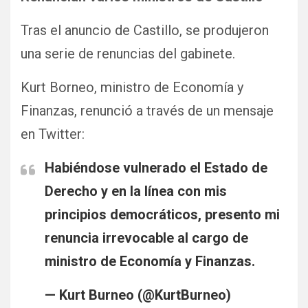
Tras el anuncio de Castillo, se produjeron
una serie de renuncias del gabinete.
Kurt Borneo, ministro de Economía y
Finanzas, renunció a través de un mensaje
en Twitter:
Habiéndose vulnerado el Estado de
Derecho y en la línea con mis
principios democráticos, presento mi
renuncia irrevocable al cargo de
ministro de Economía y Finanzas.
— Kurt Burneo (@KurtBurneo)