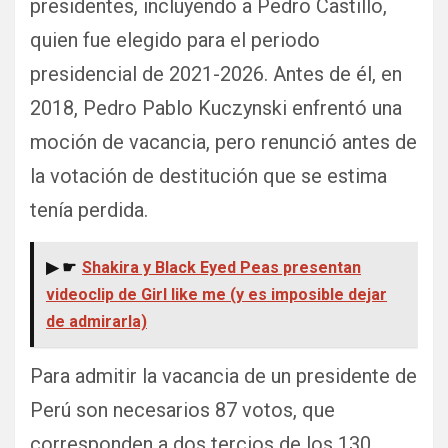
presidentes, incluyendo a Pedro Castillo,
quien fue elegido para el periodo
presidencial de 2021-2026. Antes de él, en
2018, Pedro Pablo Kuczynski enfrentó una
moción de vacancia, pero renunció antes de
la votación de destitución que se estima
tenía perdida.
▶ ☛
Shakira y Black Eyed Peas presentan
videoclip de Girl like me (y es imposible dejar
de admirarla)
Para admitir la vacancia de un presidente de
Perú son necesarios 87 votos, que
corresponden a dos tercios de los 130