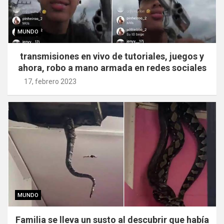
MUNDO
transmisiones en vivo de tutoriales, juegos y
ahora, robo a mano armada en redes sociales
17, febrero 2023
MUNDO
Familia se lleva un susto al descubrir que había