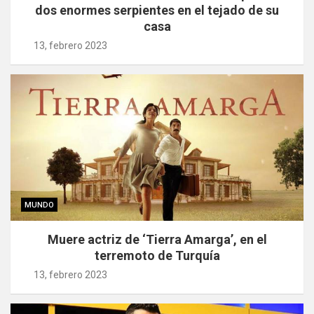
dos enormes serpientes en el tejado de su
casa
13, febrero 2023
MUNDO
Muere actriz de ‘Tierra Amarga’, en el
terremoto de Turquía
13, febrero 2023