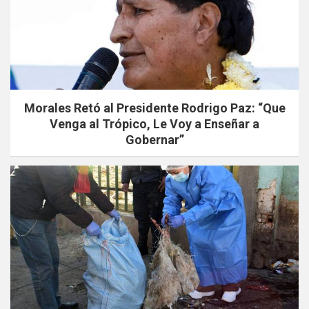
Morales Retó al Presidente Rodrigo Paz: “Que
Venga al Trópico, Le Voy a Enseñar a
Gobernar”