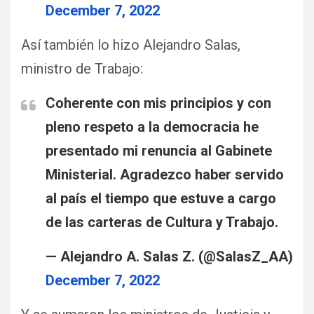
December 7, 2022
Así también lo hizo Alejandro Salas,
ministro de Trabajo:
Coherente con mis principios y con
pleno respeto a la democracia he
presentado mi renuncia al Gabinete
Ministerial. Agradezco haber servido
al país el tiempo que estuve a cargo
de las carteras de Cultura y Trabajo.
— Alejandro A. Salas Z. (@SalasZ_AA)
December 7, 2022