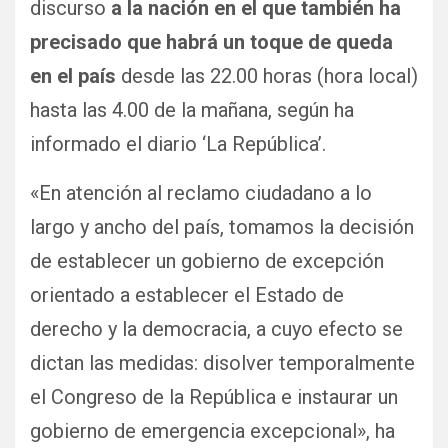
discurso
a la nación en el que también ha
precisado que habrá un toque de queda
en el país
desde las 22.00 horas (hora local)
hasta las 4.00 de la mañana, según ha
informado el diario ‘La República’.
«En atención al reclamo ciudadano a lo
largo y ancho del país, tomamos la decisión
de establecer un gobierno de excepción
orientado a establecer el Estado de
derecho y la democracia, a cuyo efecto se
dictan las medidas: disolver temporalmente
el Congreso de la República e instaurar un
gobierno de emergencia excepcional», ha