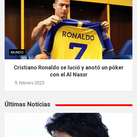
MUNDO
Cristiano Ronaldo se lució y anotó un póker
con el Al Nassr
9, febrero 2023
Últimas Notícias