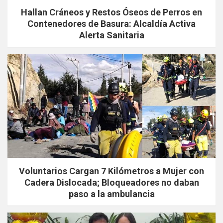
Hallan Cráneos y Restos Óseos de Perros en
Contenedores de Basura: Alcaldía Activa
Alerta Sanitaria
Voluntarios Cargan 7 Kilómetros a Mujer con
Cadera Dislocada; Bloqueadores no daban
paso a la ambulancia