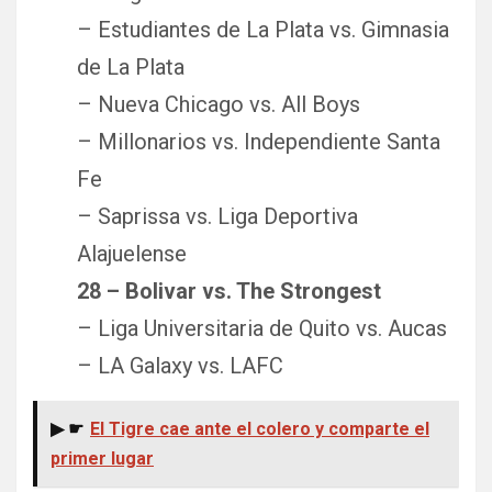
– Estudiantes de La Plata vs. Gimnasia
de La Plata
– Nueva Chicago vs. All Boys
– Millonarios vs. Independiente Santa
Fe
– Saprissa vs. Liga Deportiva
Alajuelense
28 – Bolivar vs. The Strongest
– Liga Universitaria de Quito vs. Aucas
– LA Galaxy vs. LAFC
▶ ☛
El Tigre cae ante el colero y comparte el
primer lugar