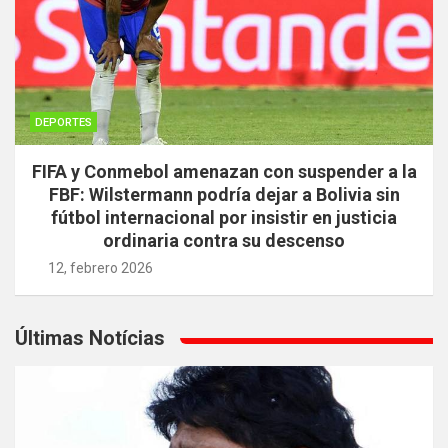
DEPORTES
FIFA y Conmebol amenazan con suspender a la
FBF: Wilstermann podría dejar a Bolivia sin
fútbol internacional por insistir en justicia
ordinaria contra su descenso
12, febrero 2026
Últimas Notícias