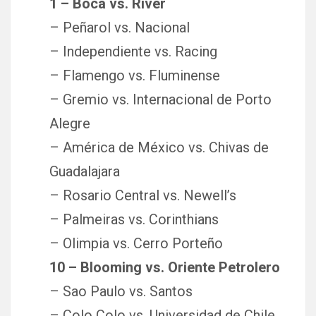
1 – Boca vs. River
– Peñarol vs. Nacional
– Independiente vs. Racing
– Flamengo vs. Fluminense
– Gremio vs. Internacional de Porto
Alegre
– América de México vs. Chivas de
Guadalajara
– Rosario Central vs. Newell’s
– Palmeiras vs. Corinthians
– Olimpia vs. Cerro Porteño
10 – Blooming vs. Oriente Petrolero
– Sao Paulo vs. Santos
– Colo Colo vs. Universidad de Chile