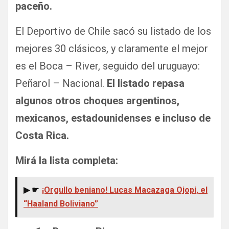
paceño.
El Deportivo de Chile sacó su listado de los
mejores 30 clásicos, y claramente el mejor
es el Boca – River, seguido del uruguayo:
Peñarol – Nacional.
El listado repasa
algunos otros choques argentinos,
mexicanos, estadounidenses e incluso de
Costa Rica.
Mirá la lista completa:
▶ ☛
¡Orgullo beniano! Lucas Macazaga Ojopi, el
“Haaland Boliviano”