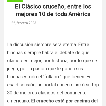
El Clásico cruceño, entre los
mejores 10 de toda América
22, febrero 2023
La discusión siempre será eterna. Entre
hinchas siempre habrá el debate de qué
clásico es mejor, por historia, por lo que se
juega, por la pasión que le ponen sus
hinchas y todo el ‘folklore’ que tienen. En
esa discusión, un portal chileno lanzó su top
30 de mejores clásicos del continente
americano.
El cruceño está por encima del