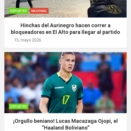
DEPORTES
NACIONAL
Hinchas del Aurinegro hacen correr a
bloqueadores en El Alto para llegar al partido
15, mayo 2026
DEPORTES
¡Orgullo beniano! Lucas Macazaga Ojopi, el
“Haaland Boliviano”