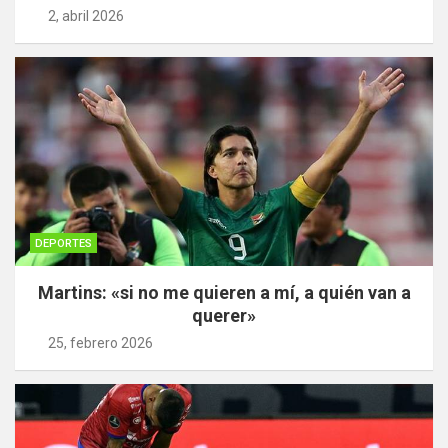
2, abril 2026
DEPORTES
Martins: «si no me quieren a mí, a quién van a
querer»
25, febrero 2026