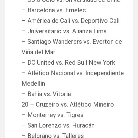
– Barcelona vs. Emelec
– América de Cali vs. Deportivo Cali
– Universitario vs. Alianza Lima
– Santiago Wanderers vs. Everton de
Viña del Mar
– DC United vs. Red Bull New York
– Atlético Nacional vs. Independiente
Medellin
– Bahia vs. Vitoria
20 – Cruzeiro vs. Atlético Mineiro
– Monterrey vs. Tigres
– San Lorenzo vs. Huracán
– Belgrano vs. Talleres