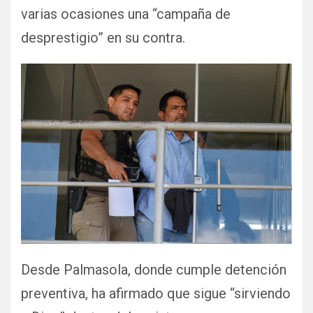
varias ocasiones una “campaña de
desprestigio” en su contra.
Desde Palmasola, donde cumple detención
preventiva, ha afirmado que sigue “sirviendo