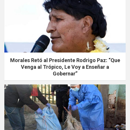
Morales Retó al Presidente Rodrigo Paz: “Que
Venga al Trópico, Le Voy a Enseñar a
Gobernar”