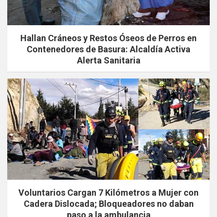
Hallan Cráneos y Restos Óseos de Perros en
Contenedores de Basura: Alcaldía Activa
Alerta Sanitaria
Voluntarios Cargan 7 Kilómetros a Mujer con
Cadera Dislocada; Bloqueadores no daban
paso a la ambulancia