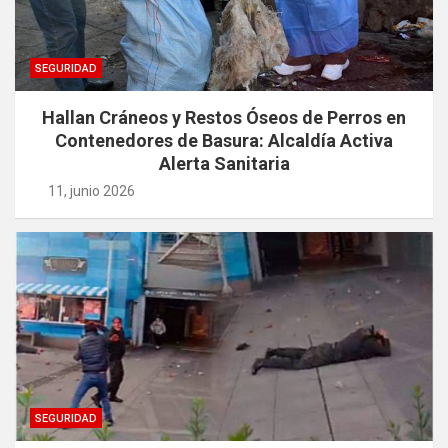
SEGURIDAD
Hallan Cráneos y Restos Óseos de Perros en
Contenedores de Basura: Alcaldía Activa
Alerta Sanitaria
11, junio 2026
SEGURIDAD