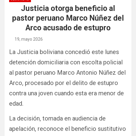
Justicia otorga beneficio al
pastor peruano Marco Núñez del
Arco acusado de estupro
19, mayo 2026
La Justicia boliviana concedió este lunes
detención domiciliaria con escolta policial
al pastor peruano Marco Antonio Núñez del
Arco, procesado por el delito de estupro
contra una joven cuando esta era menor de
edad.
La decisión, tomada en audiencia de
apelación, reconoce el beneficio sustitutivo