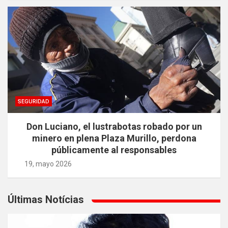
SEGURIDAD
Don Luciano, el lustrabotas robado por un
minero en plena Plaza Murillo, perdona
públicamente al responsables
19, mayo 2026
Últimas Notícias