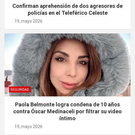
Confirman aprehensión de dos agresores de
policías en el Teleférico Celeste
19, mayo 2026
SEGURIDAD
Paola Belmonte logra condena de 10 años
contra Óscar Medinaceli por filtrar su video
íntimo
19, mayo 2026