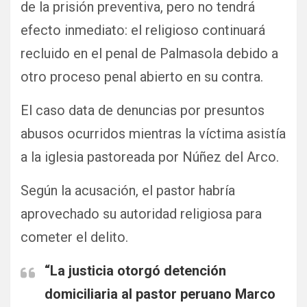
de la prisión preventiva, pero no tendrá
efecto inmediato: el religioso continuará
recluido en el penal de Palmasola debido a
otro proceso penal abierto en su contra.
El caso data de denuncias por presuntos
abusos ocurridos mientras la víctima asistía
a la iglesia pastoreada por Núñez del Arco.
Según la acusación, el pastor habría
aprovechado su autoridad religiosa para
cometer el delito.
“La justicia otorgó detención
domiciliaria al pastor peruano Marco