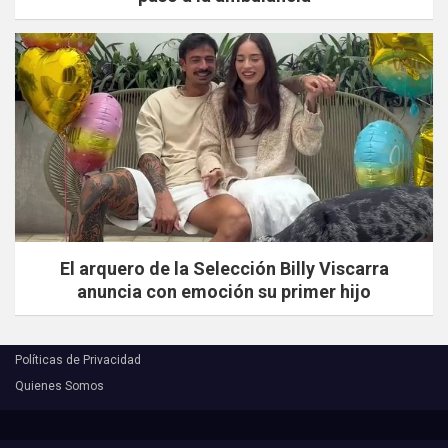
El arquero de la Selección Billy Viscarra
anuncia con emoción su primer hijo
Políticas de Privacidad
Quienes Somos