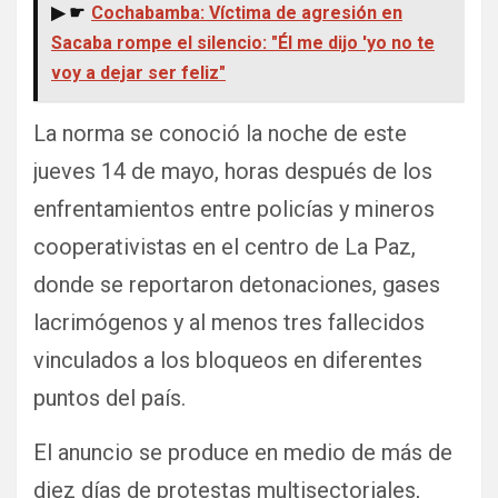
▶ ☛
Cochabamba: Víctima de agresión en
Sacaba rompe el silencio: "Él me dijo 'yo no te
voy a dejar ser feliz"
La norma se conoció la noche de este
jueves 14 de mayo, horas después de los
enfrentamientos entre policías y mineros
cooperativistas en el centro de La Paz,
donde se reportaron detonaciones, gases
lacrimógenos y al menos tres fallecidos
vinculados a los bloqueos en diferentes
puntos del país.
El anuncio se produce en medio de más de
diez días de protestas multisectoriales,