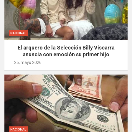
NACIONAL
El arquero de la Selección Billy Viscarra
anuncia con emoción su primer hijo
25, mayo 2026
NACIONAL