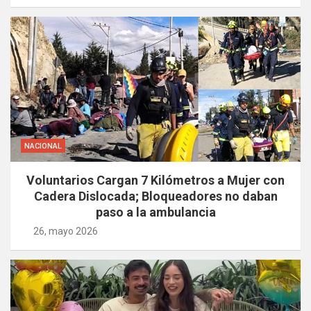
NACIONAL
Voluntarios Cargan 7 Kilómetros a Mujer con
Cadera Dislocada; Bloqueadores no daban
paso a la ambulancia
26, mayo 2026