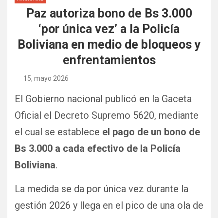
Paz autoriza bono de Bs 3.000
‘por única vez’ a la Policía
Boliviana en medio de bloqueos y
enfrentamientos
15, mayo 2026
El Gobierno nacional publicó en la Gaceta
Oficial el Decreto Supremo 5620, mediante
el cual se establece
el pago de un bono de
Bs 3.000 a cada efectivo de la Policía
Boliviana
.
La medida se da por única vez durante la
gestión 2026 y llega en el pico de una ola de