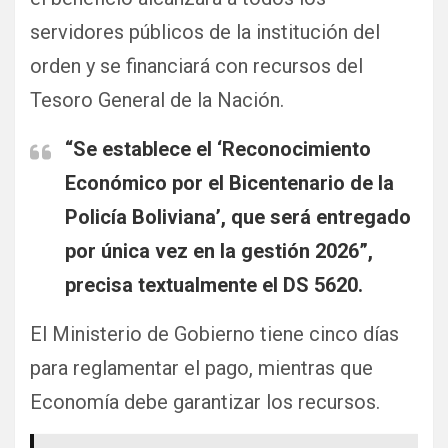
servidores públicos de la institución del
orden y se financiará con recursos del
Tesoro General de la Nación.
“Se establece el ‘Reconocimiento
Económico por el Bicentenario de la
Policía Boliviana’, que será entregado
por única vez en la gestión 2026”,
precisa textualmente el DS 5620.
El Ministerio de Gobierno tiene cinco días
para reglamentar el pago, mientras que
Economía debe garantizar los recursos.