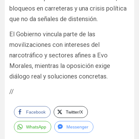
bloqueos en carreteras y una crisis política
que no da señales de distensión.
El Gobierno vincula parte de las
movilizaciones con intereses del
narcotráfico y sectores afines a Evo
Morales, mientras la oposición exige
diálogo real y soluciones concretas.
//
Facebook
Twitter/X
WhatsApp
Messenger