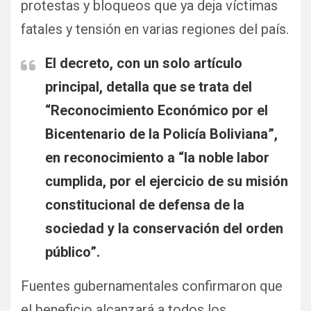
protestas y bloqueos que ya deja víctimas
fatales y tensión en varias regiones del país.
El decreto, con un solo artículo
principal, detalla que se trata del
“Reconocimiento Económico por el
Bicentenario de la Policía Boliviana”,
en reconocimiento a “la noble labor
cumplida, por el ejercicio de su misión
constitucional de defensa de la
sociedad y la conservación del orden
público”.
Fuentes gubernamentales confirmaron que
el beneficio alcanzará a todos los