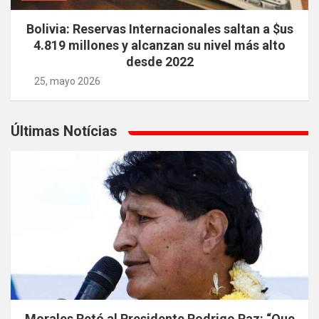
Bolivia: Reservas Internacionales saltan a $us
4.819 millones y alcanzan su nivel más alto
desde 2022
25, mayo 2026
Últimas Notícias
Morales Retó al Presidente Rodrigo Paz: “Que