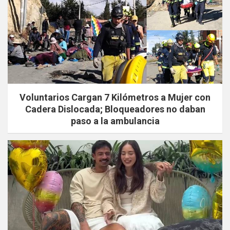
Voluntarios Cargan 7 Kilómetros a Mujer con
Cadera Dislocada; Bloqueadores no daban
paso a la ambulancia