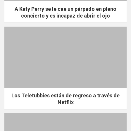
A Katy Perry se le cae un párpado en pleno
concierto y es incapaz de abrir el ojo
Los Teletubbies están de regreso a través de
Netflix