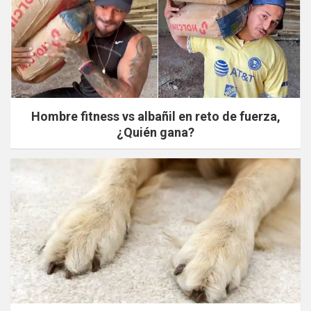
Hombre fitness vs albañil en reto de fuerza,
¿Quién gana?