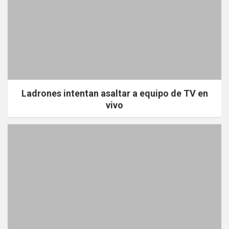
Ladrones intentan asaltar a equipo de TV en
vivo