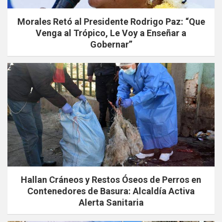
Morales Retó al Presidente Rodrigo Paz: “Que
Venga al Trópico, Le Voy a Enseñar a
Gobernar”
Hallan Cráneos y Restos Óseos de Perros en
Contenedores de Basura: Alcaldía Activa
Alerta Sanitaria