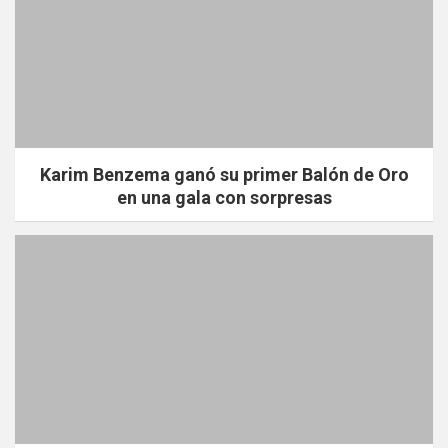
Karim Benzema ganó su primer Balón de Oro
en una gala con sorpresas