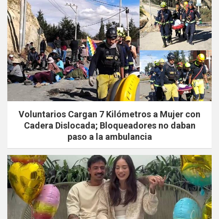
Voluntarios Cargan 7 Kilómetros a Mujer con
Cadera Dislocada; Bloqueadores no daban
paso a la ambulancia