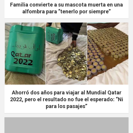
Familia convierte a su mascota muerta en una
alfombra para “tenerlo por siempre”
Ahorró dos años para viajar al Mundial Qatar
2022, pero el resultado no fue el esperado: “Ni
para los pasajes”