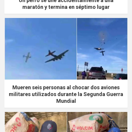
Un perro se une accidentalmente a una
maratón y termina en séptimo lugar
Mueren seis personas al chocar dos aviones
militares utilizados durante la Segunda Guerra
Mundial