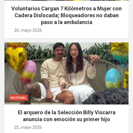
Voluntarios Cargan 7 Kilómetros a Mujer con
Cadera Dislocada; Bloqueadores no daban
paso a la ambulancia
26, mayo 2026
NACIONAL
El arquero de la Selección Billy Viscarra
anuncia con emoción su primer hijo
25, mayo 2026