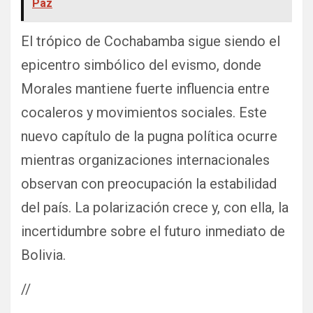
Paz
El trópico de Cochabamba sigue siendo el
epicentro simbólico del evismo, donde
Morales mantiene fuerte influencia entre
cocaleros y movimientos sociales. Este
nuevo capítulo de la pugna política ocurre
mientras organizaciones internacionales
observan con preocupación la estabilidad
del país. La polarización crece y, con ella, la
incertidumbre sobre el futuro inmediato de
Bolivia.
//