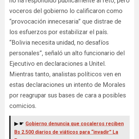
no ha respondido públicamente al reto, pero
voceros del gobierno lo calificaron como
“provocación innecesaria” que distrae de
los esfuerzos por estabilizar el país.
“Bolivia necesita unidad, no desafíos
personales”, señaló un alto funcionario del
Ejecutivo en declaraciones a Unitel.
Mientras tanto, analistas políticos ven en
estas declaraciones un intento de Morales
por reagrupar sus bases de cara a posibles
comicios.
▶ ☛
Gobierno denuncia que cocaleros reciben
Bs 2.500 diarios de viáticos para “invadir” La