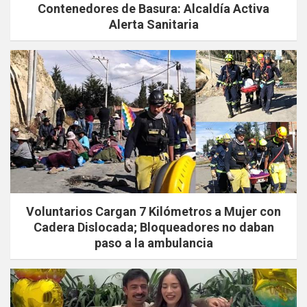
Contenedores de Basura: Alcaldía Activa
Alerta Sanitaria
Voluntarios Cargan 7 Kilómetros a Mujer con
Cadera Dislocada; Bloqueadores no daban
paso a la ambulancia