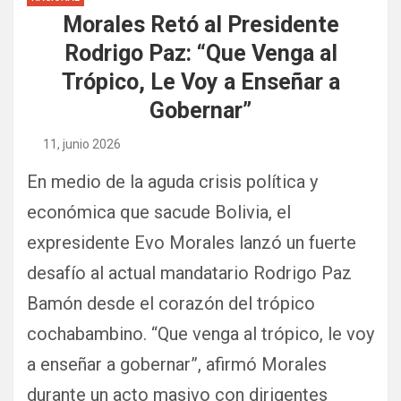
Morales Retó al Presidente
Rodrigo Paz: “Que Venga al
Trópico, Le Voy a Enseñar a
Gobernar”
11, junio 2026
En medio de la aguda crisis política y
económica que sacude Bolivia, el
expresidente Evo Morales lanzó un fuerte
desafío al actual mandatario Rodrigo Paz
Bamón desde el corazón del trópico
cochabambino. “Que venga al trópico, le voy
a enseñar a gobernar”, afirmó Morales
durante un acto masivo con dirigentes