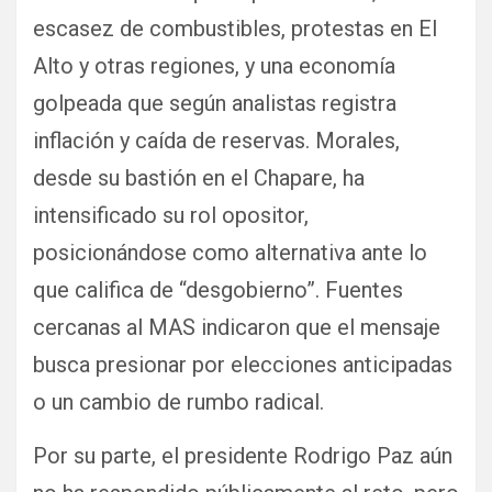
escasez de combustibles, protestas en El
Alto y otras regiones, y una economía
golpeada que según analistas registra
inflación y caída de reservas. Morales,
desde su bastión en el Chapare, ha
intensificado su rol opositor,
posicionándose como alternativa ante lo
que califica de “desgobierno”. Fuentes
cercanas al MAS indicaron que el mensaje
busca presionar por elecciones anticipadas
o un cambio de rumbo radical.
Por su parte, el presidente Rodrigo Paz aún