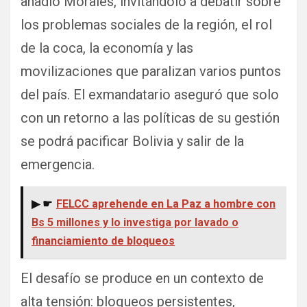
añadió Morales, invitándolo a debatir sobre
los problemas sociales de la región, el rol
de la coca, la economía y las
movilizaciones que paralizan varios puntos
del país. El exmandatario aseguró que solo
con un retorno a las políticas de su gestión
se podrá pacificar Bolivia y salir de la
emergencia.
▶ ☛
FELCC aprehende en La Paz a hombre con
Bs 5 millones y lo investiga por lavado o
financiamiento de bloqueos
El desafío se produce en un contexto de
alta tensión: bloqueos persistentes,