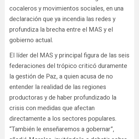
cocaleros y movimientos sociales, en una
declaración que ya incendia las redes y
profundiza la brecha entre el MAS y el
gobierno actual.
El líder del MAS y principal figura de las seis
federaciones del trópico criticó duramente
la gestión de Paz, a quien acusa de no
entender la realidad de las regiones
productoras y de haber profundizado la
crisis con medidas que afectan
directamente a los sectores populares.
“También le enseñaremos a gobernar”,