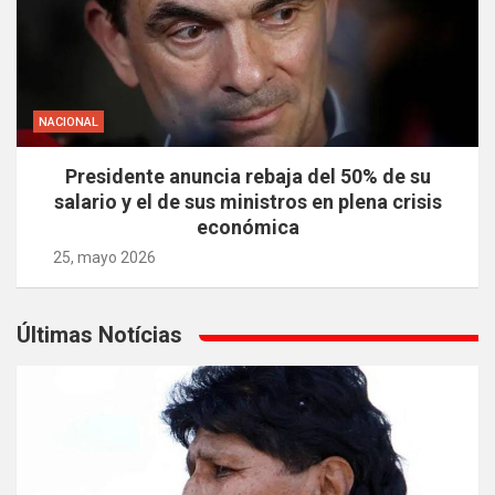
NACIONAL
Presidente anuncia rebaja del 50% de su
salario y el de sus ministros en plena crisis
económica
25, mayo 2026
Últimas Notícias