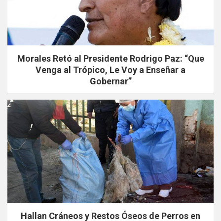
Morales Retó al Presidente Rodrigo Paz: “Que
Venga al Trópico, Le Voy a Enseñar a
Gobernar”
Hallan Cráneos y Restos Óseos de Perros en