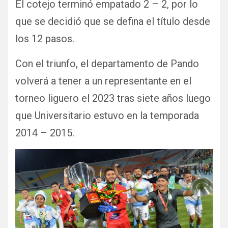
El cotejo terminó empatado 2 – 2, por lo
que se decidió que se defina el título desde
los 12 pasos.
Con el triunfo, el departamento de Pando
volverá a tener a un representante en el
torneo liguero el 2023 tras siete años luego
que Universitario estuvo en la temporada
2014 – 2015.