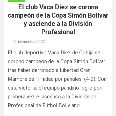
El club Vaca Diez se corona
campeón de la Copa Simón Bolívar
y asciende a la División
Profesional
25, noviembre 2022
El club deportivo Vaca Diez de Cobija se
coronó campeón de la Copa Simón Bolívar
tras haber derrotado a Libertad Gran
Mamoré de Trinidad por penales (4-2). Con
esta victoria, el equipo pandino logró por
primera vez el ascenso a la División de
Profesional de Fútbol Boliviano.