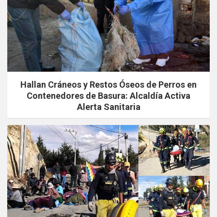
Hallan Cráneos y Restos Óseos de Perros en
Contenedores de Basura: Alcaldía Activa
Alerta Sanitaria