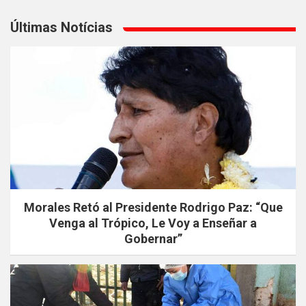
Últimas Notícias
Morales Retó al Presidente Rodrigo Paz: “Que
Venga al Trópico, Le Voy a Enseñar a
Gobernar”