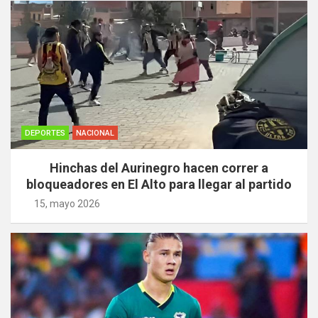
entradas
DEPORTES
NACIONAL
Hinchas del Aurinegro hacen correr a
bloqueadores en El Alto para llegar al partido
15, mayo 2026