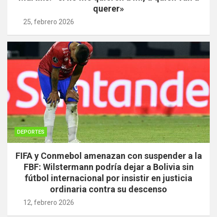
querer»
25, febrero 2026
DEPORTES
FIFA y Conmebol amenazan con suspender a la
FBF: Wilstermann podría dejar a Bolivia sin
fútbol internacional por insistir en justicia
ordinaria contra su descenso
12, febrero 2026