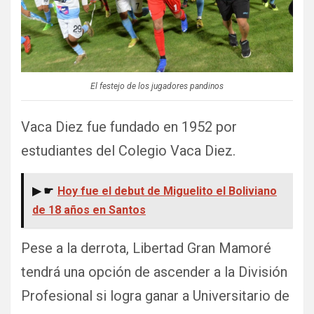
El festejo de los jugadores pandinos
Vaca Diez fue fundado en 1952 por
estudiantes del Colegio Vaca Diez.
▶ ☛
Hoy fue el debut de Miguelito el Boliviano
de 18 años en Santos
Pese a la derrota, Libertad Gran Mamoré
tendrá una opción de ascender a la División
Profesional si logra ganar a Universitario de