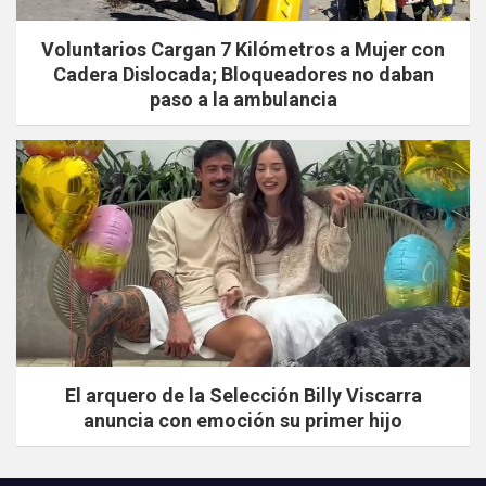
Voluntarios Cargan 7 Kilómetros a Mujer con
Cadera Dislocada; Bloqueadores no daban
paso a la ambulancia
El arquero de la Selección Billy Viscarra
anuncia con emoción su primer hijo