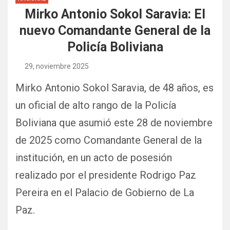
Mirko Antonio Sokol Saravia: El
nuevo Comandante General de la
Policía Boliviana
29, noviembre 2025
Mirko Antonio Sokol Saravia, de 48 años, es
un oficial de alto rango de la Policía
Boliviana que asumió este 28 de noviembre
de 2025 como Comandante General de la
institución, en un acto de posesión
realizado por el presidente Rodrigo Paz
Pereira en el Palacio de Gobierno de La
Paz.