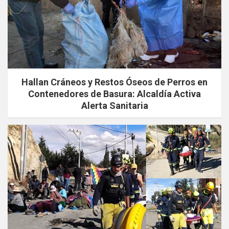
Hallan Cráneos y Restos Óseos de Perros en
Contenedores de Basura: Alcaldía Activa
Alerta Sanitaria