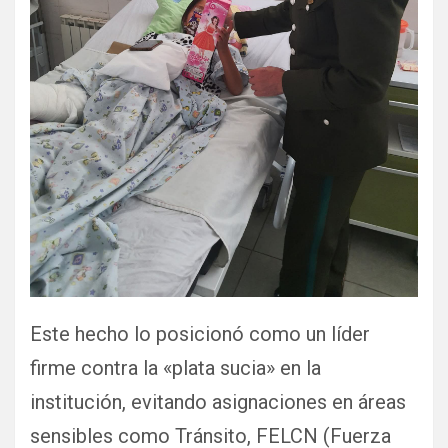
Este hecho lo posicionó como un líder
firme contra la «plata sucia» en la
institución, evitando asignaciones en áreas
sensibles como Tránsito, FELCN (Fuerza