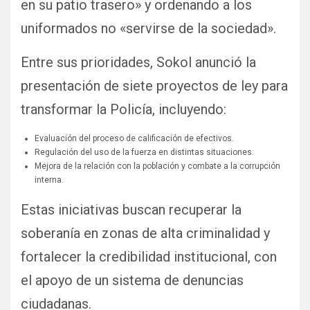
en su patio trasero» y ordenando a los
uniformados no «servirse de la sociedad».
Entre sus prioridades, Sokol anunció la
presentación de siete proyectos de ley para
transformar la Policía, incluyendo:
Evaluación del proceso de calificación de efectivos.
Regulación del uso de la fuerza en distintas situaciones.
Mejora de la relación con la población y combate a la corrupción
interna.
Estas iniciativas buscan recuperar la
soberanía en zonas de alta criminalidad y
fortalecer la credibilidad institucional, con
el apoyo de un sistema de denuncias
ciudadanas.