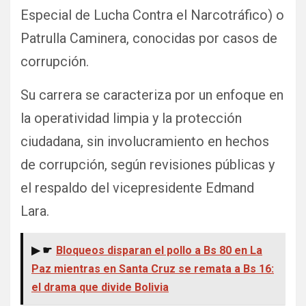
Especial de Lucha Contra el Narcotráfico) o
Patrulla Caminera, conocidas por casos de
corrupción.
Su carrera se caracteriza por un enfoque en
la operatividad limpia y la protección
ciudadana, sin involucramiento en hechos
de corrupción, según revisiones públicas y
el respaldo del vicepresidente Edmand
Lara.
▶ ☛
Bloqueos disparan el pollo a Bs 80 en La
Paz mientras en Santa Cruz se remata a Bs 16:
el drama que divide Bolivia