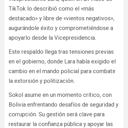
TikTok lo describió como el «más
destacado» y libre de «vientos negativos»,
augurándole éxito y comprometiéndose a
apoyarlo desde la Vicepresidencia.
Este respaldo llega tras tensiones previas
en el gobierno, donde Lara había exigido el
cambio en el mando policial para combatir
la extorsión y politización.
Sokol asume en un momento crítico, con
Bolivia enfrentando desafíos de seguridad y
corrupción. Su gestión será clave para
restaurar la confianza pública y apoyar las