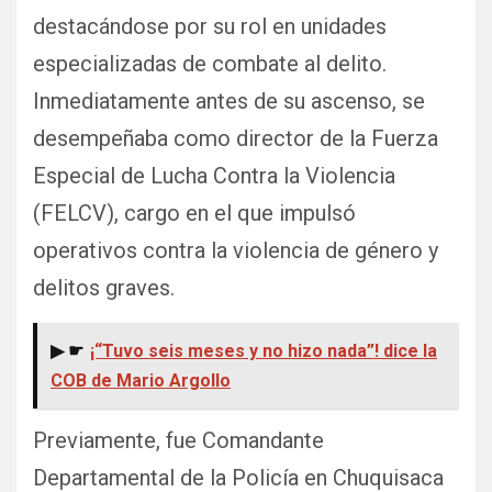
destacándose por su rol en unidades
especializadas de combate al delito.
Inmediatamente antes de su ascenso, se
desempeñaba como director de la Fuerza
Especial de Lucha Contra la Violencia
(FELCV), cargo en el que impulsó
operativos contra la violencia de género y
delitos graves.
▶ ☛
¡“Tuvo seis meses y no hizo nada”! dice la
COB de Mario Argollo
Previamente, fue Comandante
Departamental de la Policía en Chuquisaca