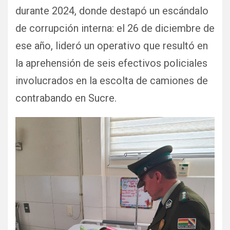
durante 2024, donde destapó un escándalo
de corrupción interna: el 26 de diciembre de
ese año, lideró un operativo que resultó en
la aprehensión de seis efectivos policiales
involucrados en la escolta de camiones de
contrabando en Sucre.