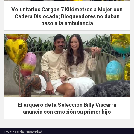
Voluntarios Cargan 7 Kilómetros a Mujer con
Cadera Dislocada; Bloqueadores no daban
paso a la ambulancia
El arquero de la Selección Billy Viscarra
anuncia con emoción su primer hijo
Políticas de Privacidad