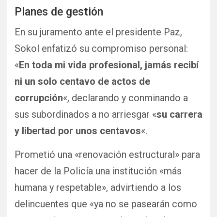
Planes de gestión
En su juramento ante el presidente Paz,
Sokol enfatizó su compromiso personal:
«
En toda mi vida profesional, jamás recibí
ni un solo centavo de actos de
corrupción
«, declarando y conminando a
sus subordinados a no arriesgar «
su carrera
y libertad por unos centavos
«.
Prometió una «renovación estructural» para
hacer de la Policía una institución «más
humana y respetable», advirtiendo a los
delincuentes que «ya no se pasearán como