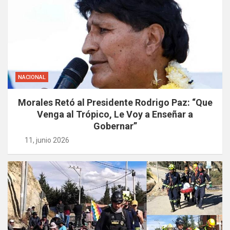
NACIONAL
Morales Retó al Presidente Rodrigo Paz: “Que
Venga al Trópico, Le Voy a Enseñar a
Gobernar”
11, junio 2026