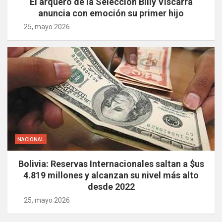
El arquero de la Selección Billy Viscarra
anuncia con emoción su primer hijo
25, mayo 2026
NACIONAL
Bolivia: Reservas Internacionales saltan a $us
4.819 millones y alcanzan su nivel más alto
desde 2022
25, mayo 2026