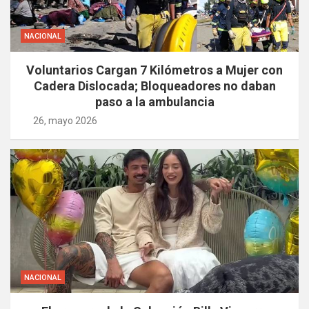
NACIONAL
Voluntarios Cargan 7 Kilómetros a Mujer con
Cadera Dislocada; Bloqueadores no daban
paso a la ambulancia
26, mayo 2026
NACIONAL