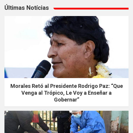
Últimas Notícias
Morales Retó al Presidente Rodrigo Paz: “Que
Venga al Trópico, Le Voy a Enseñar a
Gobernar”