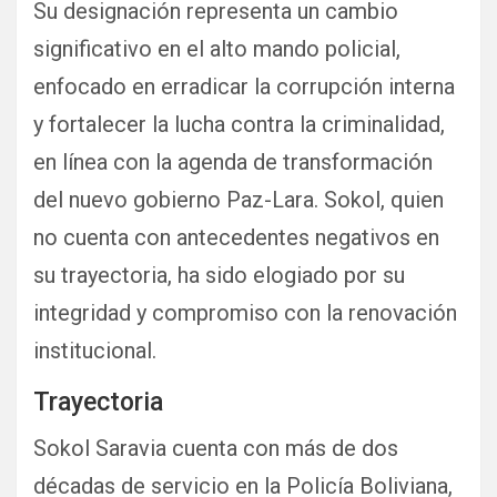
Su designación representa un cambio
significativo en el alto mando policial,
enfocado en erradicar la corrupción interna
y fortalecer la lucha contra la criminalidad,
en línea con la agenda de transformación
del nuevo gobierno Paz-Lara. Sokol, quien
no cuenta con antecedentes negativos en
su trayectoria, ha sido elogiado por su
integridad y compromiso con la renovación
institucional.
Trayectoria
Sokol Saravia cuenta con más de dos
décadas de servicio en la Policía Boliviana,