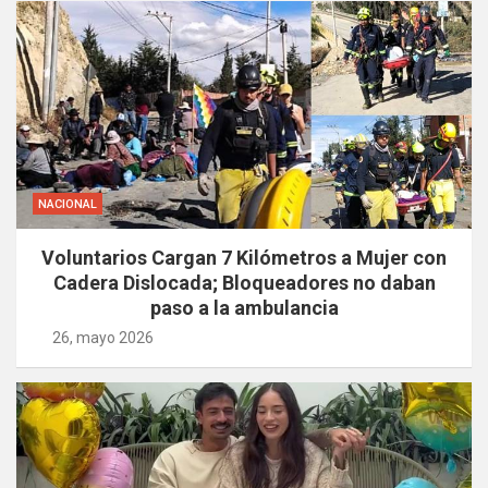
NACIONAL
Voluntarios Cargan 7 Kilómetros a Mujer con
Cadera Dislocada; Bloqueadores no daban
paso a la ambulancia
26, mayo 2026