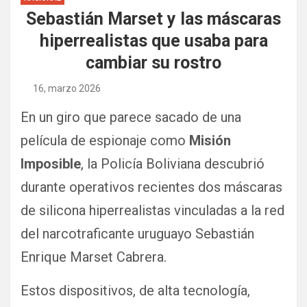
Sebastián Marset y las máscaras
hiperrealistas que usaba para
cambiar su rostro
16, marzo 2026
En un giro que parece sacado de una
película de espionaje como
Misión
Imposible
, la Policía Boliviana descubrió
durante operativos recientes dos máscaras
de silicona hiperrealistas vinculadas a la red
del narcotraficante uruguayo Sebastián
Enrique Marset Cabrera.
Estos dispositivos, de alta tecnología,