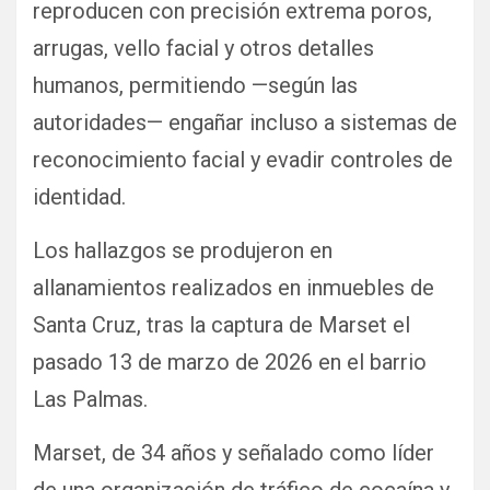
reproducen con precisión extrema poros,
arrugas, vello facial y otros detalles
humanos, permitiendo —según las
autoridades— engañar incluso a sistemas de
reconocimiento facial y evadir controles de
identidad.
Los hallazgos se produjeron en
allanamientos realizados en inmuebles de
Santa Cruz, tras la captura de Marset el
pasado 13 de marzo de 2026 en el barrio
Las Palmas.
Marset, de 34 años y señalado como líder
de una organización de tráfico de cocaína y