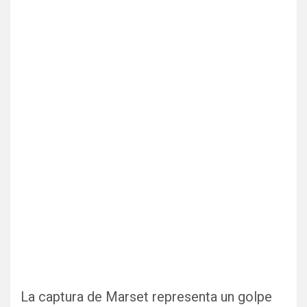
La captura de Marset representa un golpe