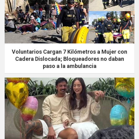
Voluntarios Cargan 7 Kilómetros a Mujer con
Cadera Dislocada; Bloqueadores no daban
paso a la ambulancia