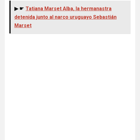
▶ ☛
Tatiana Marset Alba, la hermanastra
detenida junto al narco uruguayo Sebastián
Marset