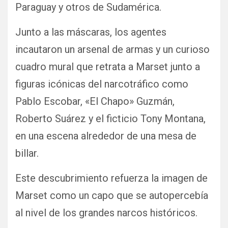
Paraguay y otros de Sudamérica.
Junto a las máscaras, los agentes
incautaron un arsenal de armas y un curioso
cuadro mural que retrata a Marset junto a
figuras icónicas del narcotráfico como
Pablo Escobar, «El Chapo» Guzmán,
Roberto Suárez y el ficticio Tony Montana,
en una escena alrededor de una mesa de
billar.
Este descubrimiento refuerza la imagen de
Marset como un capo que se autopercebía
al nivel de los grandes narcos históricos.