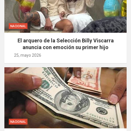
NACIONAL
El arquero de la Selección Billy Viscarra
anuncia con emoción su primer hijo
25, mayo 2026
NACIONAL