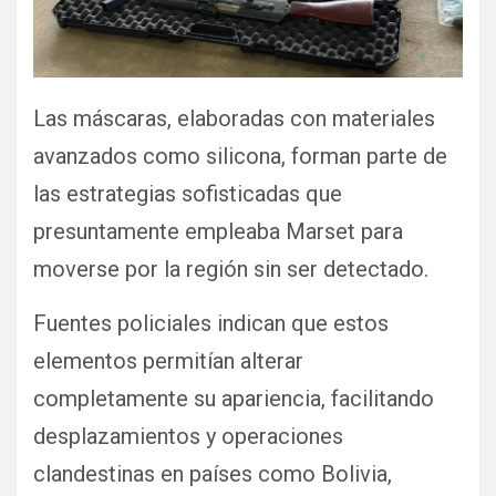
Las máscaras, elaboradas con materiales
avanzados como silicona, forman parte de
las estrategias sofisticadas que
presuntamente empleaba Marset para
moverse por la región sin ser detectado.
Fuentes policiales indican que estos
elementos permitían alterar
completamente su apariencia, facilitando
desplazamientos y operaciones
clandestinas en países como Bolivia,