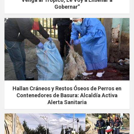
Gobernar”
Hallan Cráneos y Restos Óseos de Perros en
Contenedores de Basura: Alcaldía Activa
Alerta Sanitaria