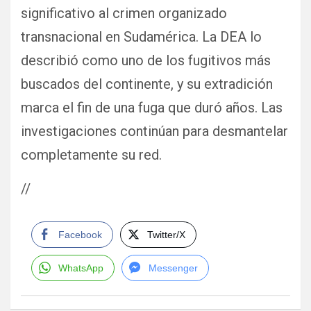
significativo al crimen organizado
transnacional en Sudamérica. La DEA lo
describió como uno de los fugitivos más
buscados del continente, y su extradición
marca el fin de una fuga que duró años. Las
investigaciones continúan para desmantelar
completamente su red.
//
Facebook
Twitter/X
WhatsApp
Messenger