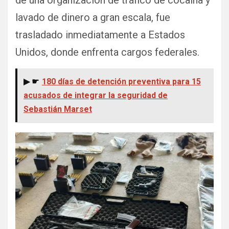
lavado de dinero a gran escala, fue
trasladado inmediatamente a Estados
Unidos, donde enfrenta cargos federales.
▶ ☛
180 días de detención preventiva para 15
acusados de integrar la seguridad de
Sebastián Marset