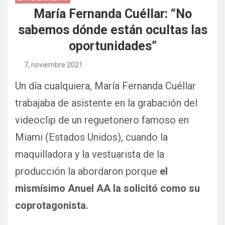
María Fernanda Cuéllar: “No
sabemos dónde están ocultas las
oportunidades”
7, noviembre 2021
Un día cualquiera, María Fernanda Cuéllar
trabajaba de asistente en la grabación del
videoclip de un reguetonero famoso en
Miami (Estados Unidos), cuando la
maquilladora y la vestuarista de la
producción la abordaron porque
el
mismísimo Anuel AA la solicitó como su
coprotagonista.