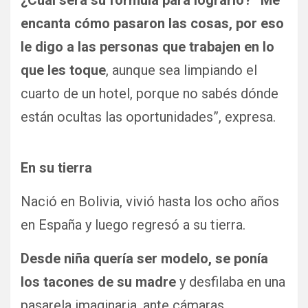
encanta cómo pasaron las cosas, por eso
le digo a las personas que trabajen en lo
que les toque
, aunque sea limpiando el
cuarto de un hotel, porque no sabés dónde
están ocultas las oportunidades”, expresa.
En su tierra
Nació en Bolivia, vivió hasta los ocho años
en España y luego regresó a su tierra.
Desde niña quería ser modelo, se ponía
los tacones de su madre
y desfilaba en una
pasarela imaginaria, ante cámaras