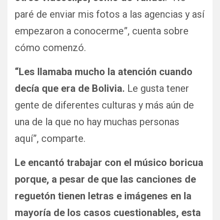
paré de enviar mis fotos a las agencias y así
empezaron a conocerme”, cuenta sobre
cómo comenzó.
“Les llamaba mucho la atención cuando
decía que era de Bolivia.
Le gusta tener
gente de diferentes culturas y más aún de
una de la que no hay muchas personas
aquí”, comparte.
Le encantó trabajar con el músico boricua
porque, a pesar de que las canciones de
reguetón tienen letras e imágenes en la
mayoría de los casos cuestionables, esta