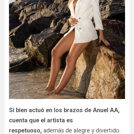
Si bien actuó en los brazos de Anuel AA,
cuenta que el artista es
respetuoso,
además de alegre y divertido.