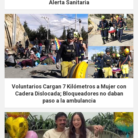
Alerta Sanitaria
Voluntarios Cargan 7 Kilómetros a Mujer con
Cadera Dislocada; Bloqueadores no daban
paso a la ambulancia