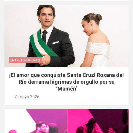
ENTRETENIMIENTO
¡El amor que conquista Santa Cruz! Roxana del
Río derrama lágrimas de orgullo por su
‘Mamén’
7, mayo 2026