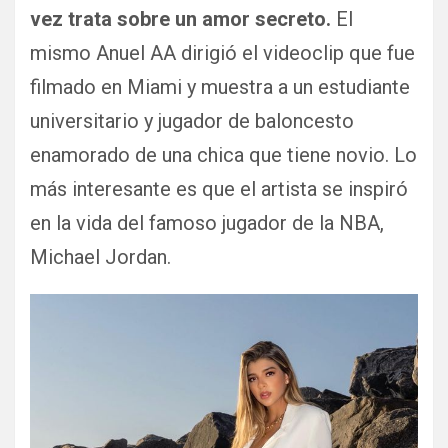
vez trata sobre un amor secreto.
El
mismo Anuel AA dirigió el videoclip que fue
filmado en Miami y muestra a un estudiante
universitario y jugador de baloncesto
enamorado de una chica que tiene novio. Lo
más interesante es que el artista se inspiró
en la vida del famoso jugador de la NBA,
Michael Jordan.