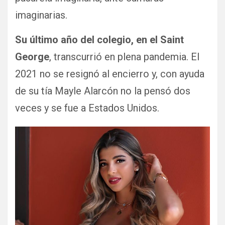
imaginarias.
Su último año del colegio, en el Saint
George
, transcurrió en plena pandemia. El
2021 no se resignó al encierro y, con ayuda
de su tía Mayle Alarcón no la pensó dos
veces y se fue a Estados Unidos.