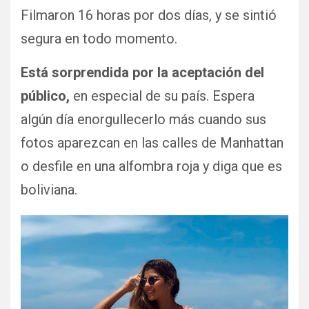
Filmaron 16 horas por dos días, y se sintió
segura en todo momento.
Está sorprendida por la aceptación del
público,
en especial de su país. Espera
algún día enorgullecerlo más cuando sus
fotos aparezcan en las calles de Manhattan
o desfile en una alfombra roja y diga que es
boliviana.