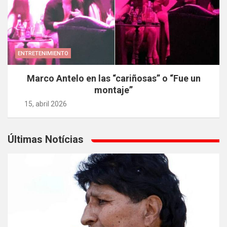
ENTRETENIMIENTO
Marco Antelo en las “cariñosas” o “Fue un
montaje”
15, abril 2026
Últimas Notícias