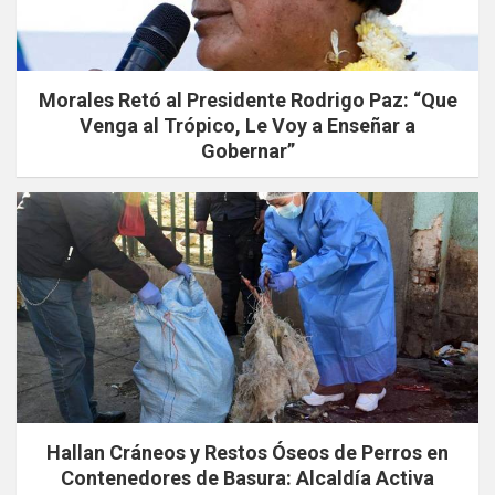
Morales Retó al Presidente Rodrigo Paz: “Que
Venga al Trópico, Le Voy a Enseñar a
Gobernar”
Hallan Cráneos y Restos Óseos de Perros en
Contenedores de Basura: Alcaldía Activa