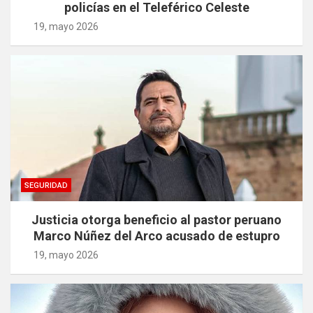
policías en el Teleférico Celeste
19, mayo 2026
SEGURIDAD
Justicia otorga beneficio al pastor peruano
Marco Núñez del Arco acusado de estupro
19, mayo 2026