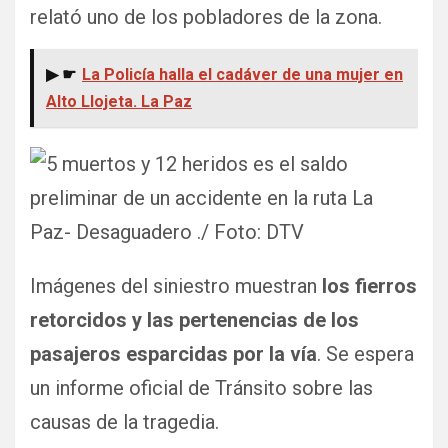
relató uno de los pobladores de la zona.
▶ ☛
La Policía halla el cadáver de una mujer en
Alto Llojeta. La Paz
Imágenes del siniestro muestran
los fierros
retorcidos y las pertenencias de los
pasajeros esparcidas por la vía
. Se espera
un informe oficial de Tránsito sobre las
causas de la tragedia.