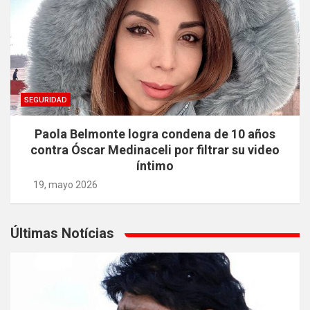
SEGURIDAD
Paola Belmonte logra condena de 10 años
contra Óscar Medinaceli por filtrar su video
íntimo
19, mayo 2026
Últimas Notícias