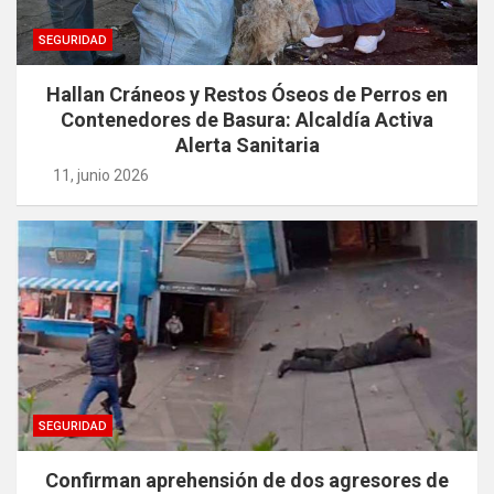
SEGURIDAD
Hallan Cráneos y Restos Óseos de Perros en
Contenedores de Basura: Alcaldía Activa
Alerta Sanitaria
11, junio 2026
SEGURIDAD
Confirman aprehensión de dos agresores de