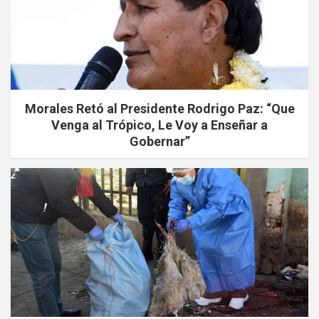
Morales Retó al Presidente Rodrigo Paz: “Que
Venga al Trópico, Le Voy a Enseñar a
Gobernar”