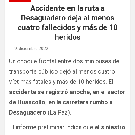
Accidente en la ruta a
Desaguadero deja al menos
cuatro fallecidos y más de 10
heridos
9, diciembre 2022
Un choque frontal entre dos minibuses de
transporte público dejó al menos cuatro
víctimas fatales y más de 10 heridos.
El
accidente se registró anoche, en el sector
de Huancollo, en la carretera rumbo a
Desaguadero
(La Paz).
El informe preliminar indica que
el siniestro