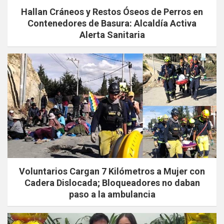
Hallan Cráneos y Restos Óseos de Perros en
Contenedores de Basura: Alcaldía Activa
Alerta Sanitaria
Voluntarios Cargan 7 Kilómetros a Mujer con
Cadera Dislocada; Bloqueadores no daban
paso a la ambulancia