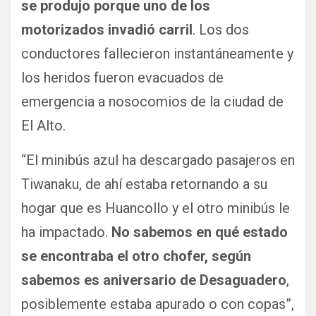
se produjo porque uno de los
motorizados invadió carril
. Los dos
conductores fallecieron instantáneamente y
los heridos fueron evacuados de
emergencia a nosocomios de la ciudad de
El Alto.
“El minibús azul ha descargado pasajeros en
Tiwanaku, de ahí estaba retornando a su
hogar que es Huancollo y el otro minibús le
ha impactado.
No sabemos en qué estado
se encontraba el otro chofer, según
sabemos es aniversario de Desaguadero
,
posiblemente estaba apurado o con copas”,