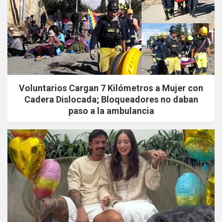
Voluntarios Cargan 7 Kilómetros a Mujer con
Cadera Dislocada; Bloqueadores no daban
paso a la ambulancia