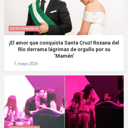
ENTRETENIMIENTO
¡El amor que conquista Santa Cruz! Roxana del
Río derrama lágrimas de orgullo por su
‘Mamén’
7, mayo 2026