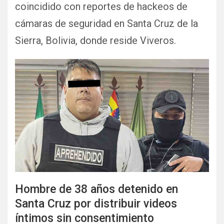
coincidido con reportes de hackeos de
cámaras de seguridad en Santa Cruz de la
Sierra, Bolivia, donde reside Viveros.
Hombre de 38 años detenido en
Santa Cruz por distribuir videos
íntimos sin consentimiento