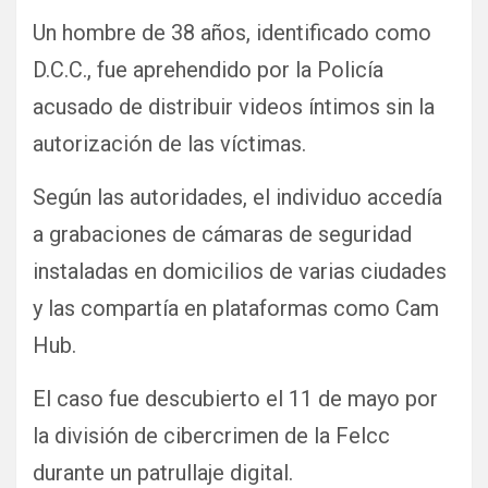
Un hombre de 38 años, identificado como
D.C.C., fue aprehendido por la Policía
acusado de distribuir videos íntimos sin la
autorización de las víctimas.
Según las autoridades, el individuo accedía
a grabaciones de cámaras de seguridad
instaladas en domicilios de varias ciudades
y las compartía en plataformas como Cam
Hub.
El caso fue descubierto el 11 de mayo por
la división de cibercrimen de la Felcc
durante un patrullaje digital.