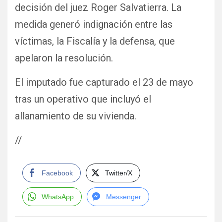
decisión del juez Roger Salvatierra. La
medida generó indignación entre las
víctimas, la Fiscalía y la defensa, que
apelaron la resolución.
El imputado fue capturado el 23 de mayo
tras un operativo que incluyó el
allanamiento de su vivienda.
//
Facebook
Twitter/X
WhatsApp
Messenger