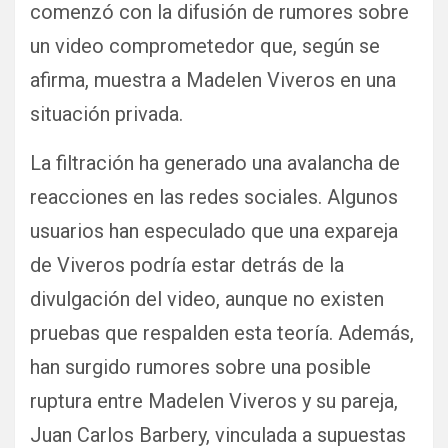
comenzó con la difusión de rumores sobre
un video comprometedor que, según se
afirma, muestra a
Madelen
Viveros en una
situación privada.
La filtración ha generado una avalancha de
reacciones en las redes sociales. Algunos
usuarios han especulado que una expareja
de Viveros podría estar detrás de la
divulgación del video, aunque no existen
pruebas que respalden esta teoría. Además,
han surgido rumores sobre una posible
ruptura entre
Madelen
Viveros y su pareja,
Juan Carlos
Barbery
, vinculada a supuestas