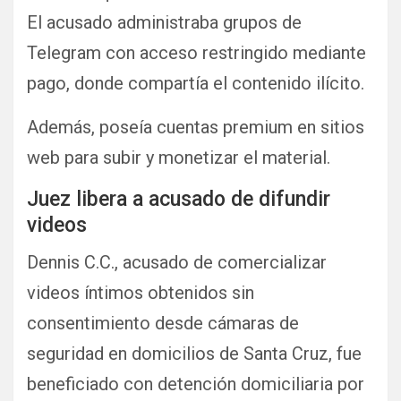
El acusado administraba grupos de
Telegram con acceso restringido mediante
pago, donde compartía el contenido ilícito.
Además, poseía cuentas premium en sitios
web para subir y monetizar el material.
Juez libera a acusado de difundir
videos
Dennis C.C., acusado de comercializar
videos íntimos obtenidos sin
consentimiento desde cámaras de
seguridad en domicilios de Santa Cruz, fue
beneficiado con detención domiciliaria por