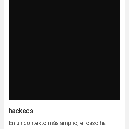
hackeos
En un contexto más amplio, el caso ha