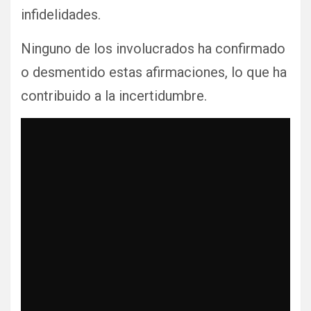
infidelidades.
Ninguno de los involucrados ha confirmado
o desmentido estas afirmaciones, lo que ha
contribuido a la incertidumbre.