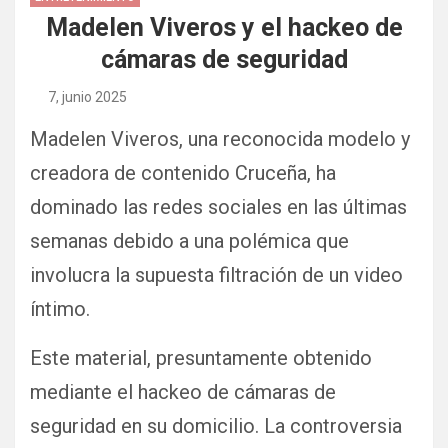
Madelen Viveros y el hackeo de
cámaras de seguridad
7, junio 2025
Madelen
Viveros, una reconocida modelo y
creadora de contenido Cruceña, ha
dominado las redes sociales en las últimas
semanas debido a una polémica que
involucra la supuesta filtración de un video
íntimo.
Este material, presuntamente obtenido
mediante el hackeo de cámaras de
seguridad en su domicilio. La controversia