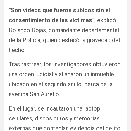
“
Son videos que fueron subidos sin el
consentimiento de las víctimas
”, explicó
Rolando Rojas, comandante departamental
de la Policía, quien destacó la gravedad del
hecho.
Tras rastrear, los investigadores obtuvieron
una orden judicial y allanaron un inmueble
ubicado en el segundo anillo, cerca de la
avenida San Aurelio.
En el lugar, se incautaron una laptop,
celulares, discos duros y memorias
externas que contenían evidencia del delito.