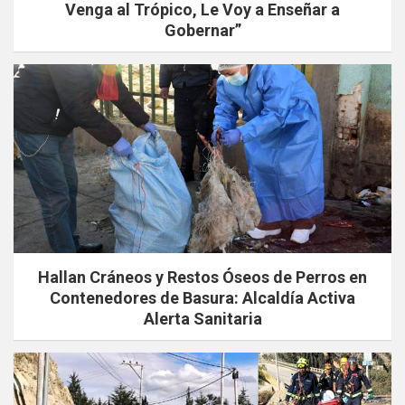
Venga al Trópico, Le Voy a Enseñar a
Gobernar”
Hallan Cráneos y Restos Óseos de Perros en
Contenedores de Basura: Alcaldía Activa
Alerta Sanitaria