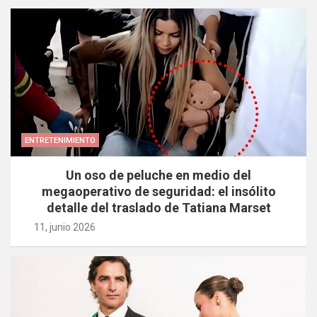
ENTRETENIMIENTO
Un oso de peluche en medio del
megaoperativo de seguridad: el insólito
detalle del traslado de Tatiana Marset
11, junio 2026