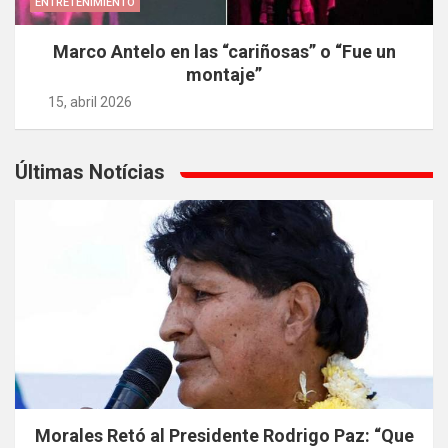
ENTRETENIMIENTO
Marco Antelo en las “cariñosas” o “Fue un
montaje”
15, abril 2026
Últimas Notícias
Morales Retó al Presidente Rodrigo Paz: “Que