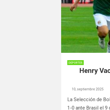
DEPORTES
Henry Vac
10, septiembre 2025
La Selección de Bol
1-0 ante Brasil el 9