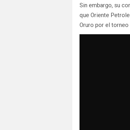
Sin embargo, su co
que Oriente Petrole
Oruro por el torneo