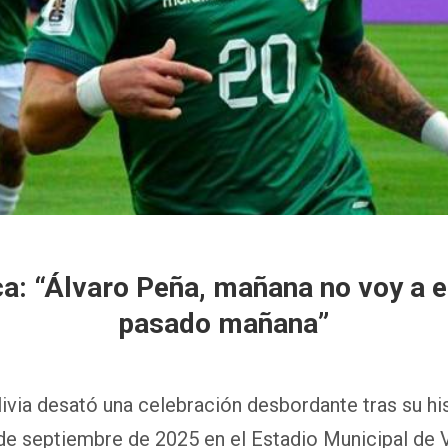
a: “Álvaro Peña, mañana no voy a en
pasado mañana”
ivia desató una celebración desbordante tras su his
 de septiembre de 2025 en el Estadio Municipal de Vi