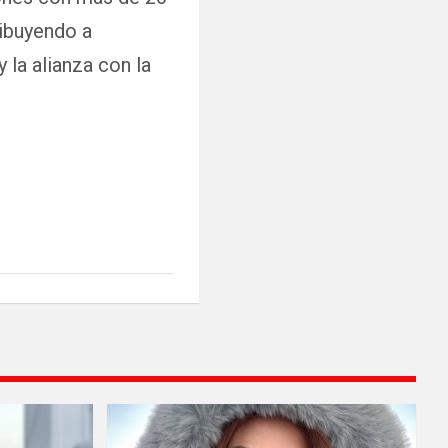
ribuyendo a
 la alianza con la