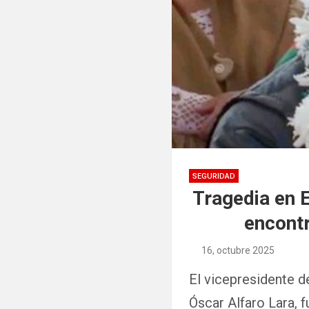
SEGURIDAD
Tragedia en 
encontr
16, octubre 2025
El vicepresidente 
Óscar Alfaro Lara, 