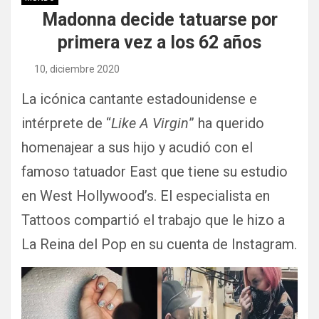
Madonna decide tatuarse por
primera vez a los 62 años
10, diciembre 2020
La icónica cantante estadounidense e
intérprete de “
Like A Virgin
” ha querido
homenajear a sus hijo y acudió con el
famoso tatuador East que tiene su estudio
en West Hollywood’s. El especialista en
Tattoos compartió el trabajo que le hizo a
La Reina del Pop en su cuenta de Instagram.