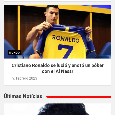
MUNDO
Cristiano Ronaldo se lució y anotó un póker
con el Al Nassr
9, febrero 2023
Últimas Notícias