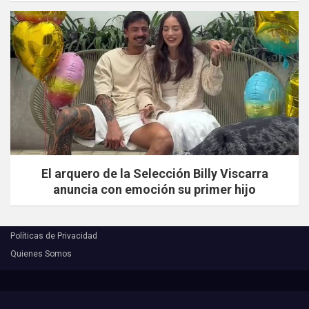
El arquero de la Selección Billy Viscarra
anuncia con emoción su primer hijo
Políticas de Privacidad
Quienes Somos