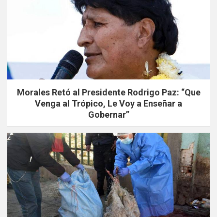
Morales Retó al Presidente Rodrigo Paz: “Que
Venga al Trópico, Le Voy a Enseñar a
Gobernar”