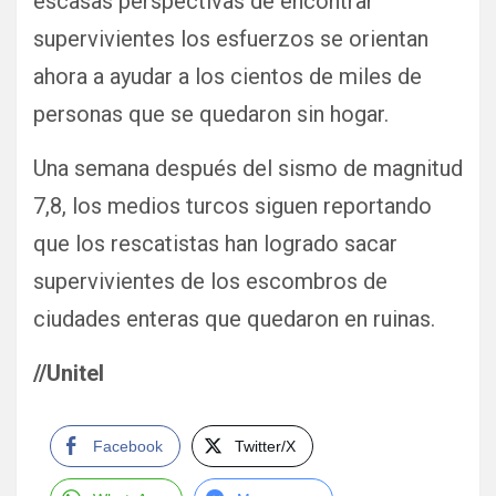
escasas perspectivas de encontrar
supervivientes los esfuerzos se orientan
ahora a ayudar a los cientos de miles de
personas que se quedaron sin hogar.
Una semana después del sismo de magnitud
7,8, los medios turcos siguen reportando
que los rescatistas han logrado sacar
supervivientes de los escombros de
ciudades enteras que quedaron en ruinas.
//Unitel
Facebook
Twitter/X