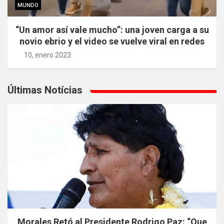
MUNDO
“Un amor así vale mucho”: una joven carga a su
novio ebrio y el video se vuelve viral en redes
10, enero 2023
Últimas Notícias
Morales Retó al Presidente Rodrigo Paz: “Que