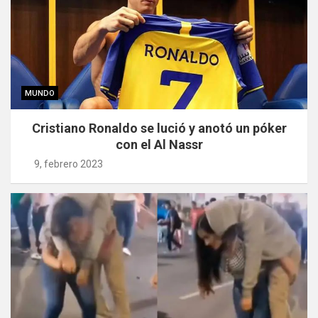
MUNDO
Cristiano Ronaldo se lució y anotó un póker
con el Al Nassr
9, febrero 2023