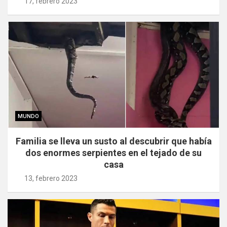
17, febrero 2023
MUNDO
Familia se lleva un susto al descubrir que había
dos enormes serpientes en el tejado de su
casa
13, febrero 2023