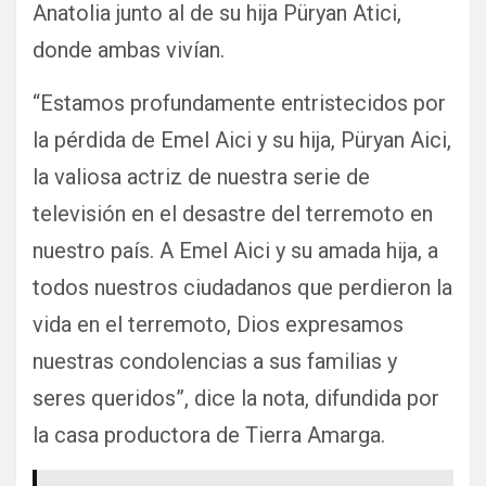
Anatolia junto al de su hija Püryan Atici,
donde ambas vivían.
“Estamos profundamente entristecidos por
la pérdida de Emel Aici y su hija, Püryan Aici,
la valiosa actriz de nuestra serie de
televisión en el desastre del terremoto en
nuestro país. A Emel Aici y su amada hija, a
todos nuestros ciudadanos que perdieron la
vida en el terremoto, Dios expresamos
nuestras condolencias a sus familias y
seres queridos”, dice la nota, difundida por
la casa productora de Tierra Amarga.