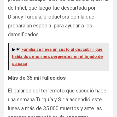
de Infiel, que luego fue descartada por
Disney Turquía, productora con la que
prepara un especial para ayudar a los
damnificados.
▶ ☛
Familia se lleva un susto al descubrir que
había dos enormes serpientes en el tejado de
su casa
Más de 35 mil fallecidos
El balance del terremoto que sacudió hace
una semana Turquía y Siria ascendió este
lunes a más de 35.000 muertos y ante las