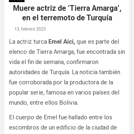
Muere actriz de ‘Tierra Amarga’,
en el terremoto de Turquía
13, febrero 2023
La actriz turca
Emel Aici,
que es parte del
elenco de Tierra Amarga, fue encontrada sin
vida el fin de semana, confirmaron
autoridades de Turquía. La noticia también
fue corroborada por la productora de la
popular serie, famosa en varios países del
mundo, entre ellos Bolivia.
El cuerpo de Emel fue hallado entre los
escombros de un edificio de la ciudad de