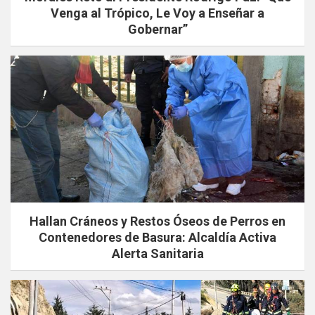
Venga al Trópico, Le Voy a Enseñar a
Gobernar”
Hallan Cráneos y Restos Óseos de Perros en
Contenedores de Basura: Alcaldía Activa
Alerta Sanitaria