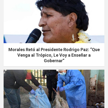
Morales Retó al Presidente Rodrigo Paz: “Que
Venga al Trópico, Le Voy a Enseñar a
Gobernar”