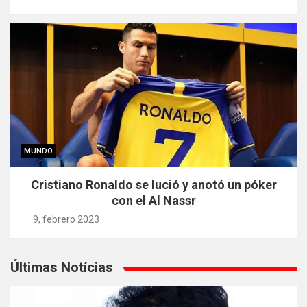
MUNDO
Cristiano Ronaldo se lució y anotó un póker
con el Al Nassr
9, febrero 2023
Últimas Notícias