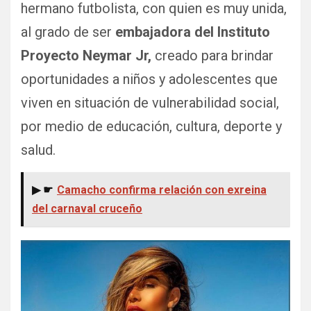
hermano futbolista, con quien es muy unida,
al grado de ser
embajadora del Instituto
Proyecto Neymar Jr,
creado para brindar
oportunidades a niños y adolescentes que
viven en situación de vulnerabilidad social,
por medio de educación, cultura, deporte y
salud.
▶ ☛
Camacho confirma relación con exreina
del carnaval cruceño