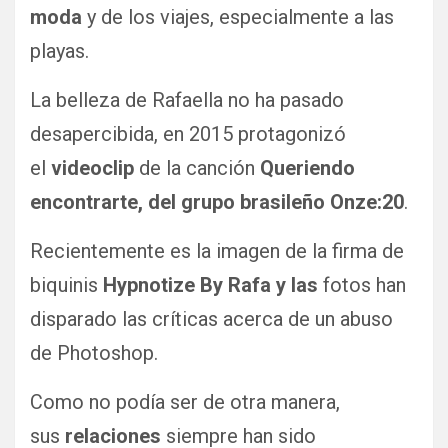
moda
y de los viajes, especialmente a las
playas.
La belleza de Rafaella no ha pasado
desapercibida, en 2015 protagonizó
el
videoclip
de la canción
Queriendo
encontrarte, del grupo brasileño Onze:20
.
Recientemente es la imagen de la firma de
biquinis
Hypnotize By Rafa y las
fotos han
disparado las críticas acerca de un abuso
de Photoshop.
Como no podía ser de otra manera,
sus
relaciones
siempre han sido