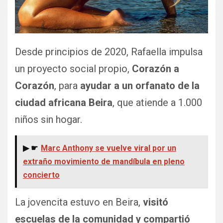
Desde principios de 2020, Rafaella impulsa
un proyecto social propio,
Corazón a
Corazón
, para
ayudar a un orfanato de la
ciudad africana Beira
, que atiende a 1.000
niños sin hogar.
▶ ☛
Marc Anthony se vuelve viral por un
extraño movimiento de mandíbula en pleno
concierto
La jovencita estuvo en Beira,
visitó
escuelas de la comunidad y compartió