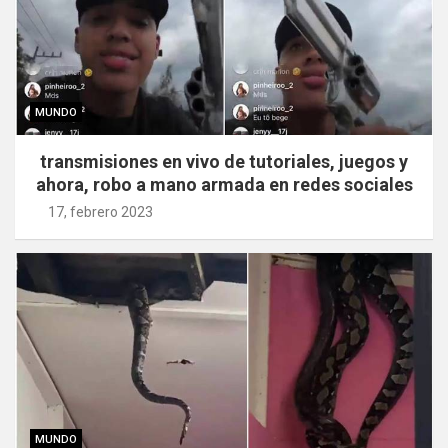
MUNDO
transmisiones en vivo de tutoriales, juegos y
ahora, robo a mano armada en redes sociales
17, febrero 2023
MUNDO