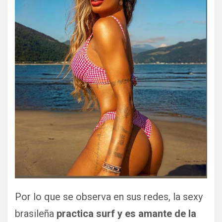
Por lo que se observa en sus redes, la sexy
brasileña
practica surf y es amante de la