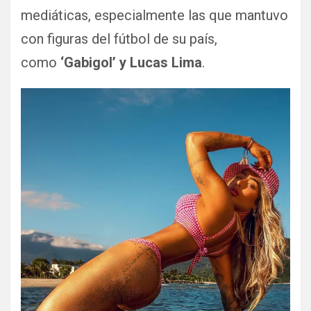
mediáticas, especialmente las que mantuvo
con figuras del fútbol de su país,
como
‘Gabigol’ y Lucas Lima
.