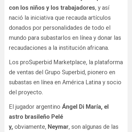
con los niños y los trabajadores
, y así
nació la iniciativa que recauda artículos
donados por personalidades de todo el
mundo para subastarlos en línea y donar las
recaudaciones a la institución africana.
Los proSuperbid Marketplace, la plataforma
de ventas del Grupo Superbid, pionero en
subastas en línea en América Latina y socio
del proyecto.
El jugador argentino
Ángel Di María, el
astro brasileño Pelé
y,
obviamente,
Neymar
, son algunas de las