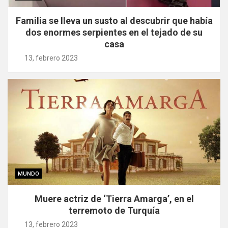
Familia se lleva un susto al descubrir que había
dos enormes serpientes en el tejado de su
casa
13, febrero 2023
MUNDO
Muere actriz de ‘Tierra Amarga’, en el
terremoto de Turquía
13, febrero 2023