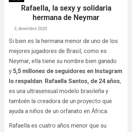
Rafaella, la sexy y solidaria
hermana de Neymar
2, diciembre 2020
Si bien es la hermana menor de uno de los
mejores jugadores de Brasil, como es
Neymar, ella tiene su nombre bien ganado
y
5,5 millones de seguidores en Instagram
lo respaldan
.
Rafaella Santos, de 24 años
,
es una ultrasensual modelo brasileña y
también la creadora de un proyecto que
ayuda a niños de un orfanato en África.
Rafaella es cuatro años menor que su