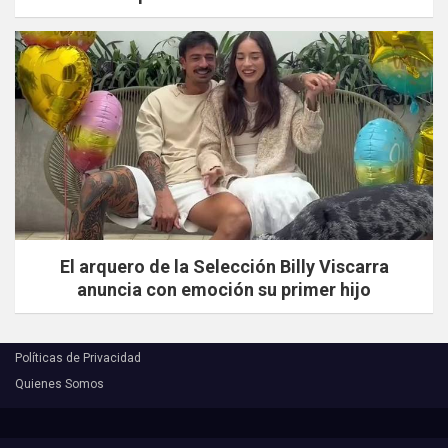
El arquero de la Selección Billy Viscarra
anuncia con emoción su primer hijo
Políticas de Privacidad
Quienes Somos