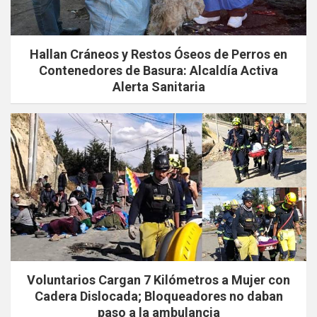
Hallan Cráneos y Restos Óseos de Perros en
Contenedores de Basura: Alcaldía Activa
Alerta Sanitaria
Voluntarios Cargan 7 Kilómetros a Mujer con
Cadera Dislocada; Bloqueadores no daban
paso a la ambulancia