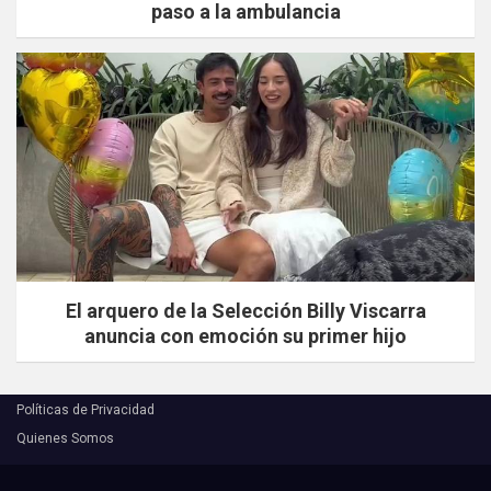
paso a la ambulancia
El arquero de la Selección Billy Viscarra
anuncia con emoción su primer hijo
Políticas de Privacidad
Quienes Somos