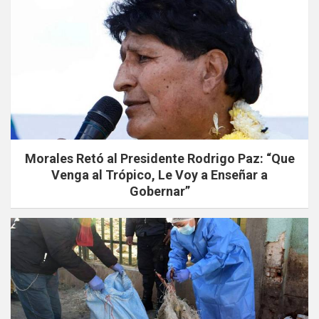
Morales Retó al Presidente Rodrigo Paz: “Que
Venga al Trópico, Le Voy a Enseñar a
Gobernar”