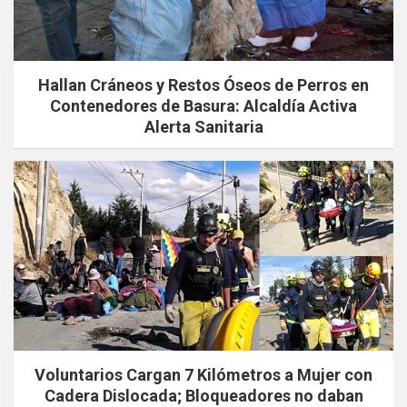
Hallan Cráneos y Restos Óseos de Perros en
Contenedores de Basura: Alcaldía Activa
Alerta Sanitaria
Voluntarios Cargan 7 Kilómetros a Mujer con
Cadera Dislocada; Bloqueadores no daban