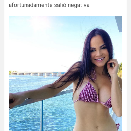
afortunadamente salió negativa.