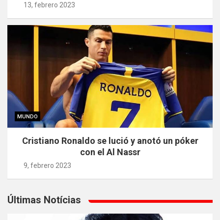
13, febrero 2023
MUNDO
Cristiano Ronaldo se lució y anotó un póker
con el Al Nassr
9, febrero 2023
Últimas Notícias