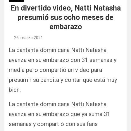
En divertido video, Natti Natasha
presumió sus ocho meses de
embarazo
26, marzo 2021
La cantante dominicana Natti Natasha
avanza en su embarazo con 31 semanas y
media pero compartió un video para
presumir su pancita y contar que está muy
bien.
La cantante dominicana Natti Natasha
avanza en su embarazo que ya suma 31
semanas y compartió con sus fans