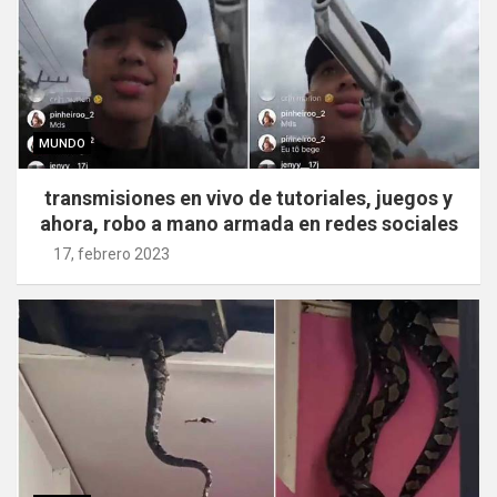
MUNDO
transmisiones en vivo de tutoriales, juegos y
ahora, robo a mano armada en redes sociales
17, febrero 2023