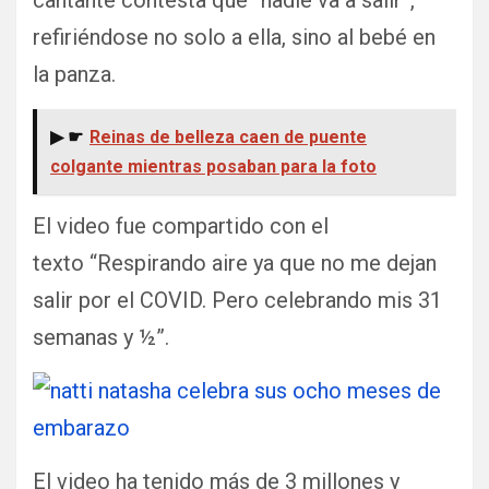
refiriéndose no solo a ella, sino al bebé en
la panza.
▶ ☛
Reinas de belleza caen de puente
colgante mientras posaban para la foto
El video fue compartido con el
texto “Respirando aire ya que no me dejan
salir por el COVID. Pero celebrando mis 31
semanas y ½”.
El video ha tenido más de 3 millones y