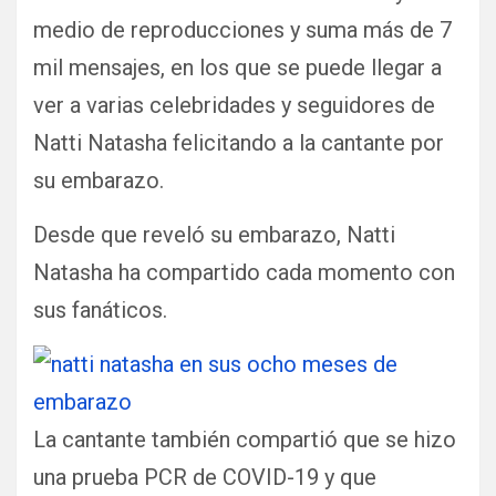
medio de reproducciones y suma más de 7
mil mensajes, en los que se puede llegar a
ver a varias celebridades y seguidores de
Natti Natasha felicitando a la cantante por
su embarazo.
Desde que reveló su embarazo, Natti
Natasha ha compartido cada momento con
sus fanáticos.
La cantante también compartió que se hizo
una prueba PCR de COVID-19 y que