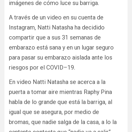
imágenes de cómo luce su barriga.
A través de un video en su cuenta de
Instagram, Natti Natasha ha decidido
compartir que a sus 31 semanas de
embarazo está sana y en un lugar seguro
para pasar su embarazo aislada ante los
riesgos por el COVID–19.
En video Natti Natasha se acerca a la
puerta a tomar aire mientras Raphy Pina
habla de lo grande que está la barriga, al
igual que se asegura, por medio de
bromas, que nadie salga de la casa, a lo la
cantante contesta que “nadie va a salir”,