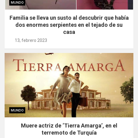
MUNDO
Familia se lleva un susto al descubrir que había
dos enormes serpientes en el tejado de su
casa
13, febrero 2023
MUNDO
Muere actriz de ‘Tierra Amarga’, en el
terremoto de Turquía