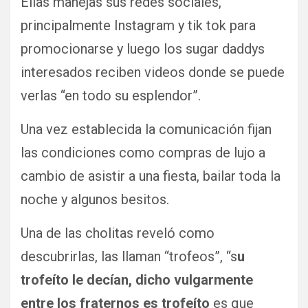
Ellas manejas sus redes sociales,
principalmente Instagram y tik tok para
promocionarse y luego los sugar daddys
interesados reciben videos donde se puede
verlas “en todo su esplendor”.
Una vez establecida la comunicación fijan
las condiciones como compras de lujo a
cambio de asistir a una fiesta, bailar toda la
noche y algunos besitos.
Una de las cholitas reveló como
descubrirlas, las llaman “trofeos”, “s
u
trofeíto le decían, dicho vulgarmente
entre los fraternos es trofeíto
es que