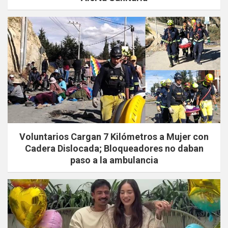
Voluntarios Cargan 7 Kilómetros a Mujer con
Cadera Dislocada; Bloqueadores no daban
paso a la ambulancia