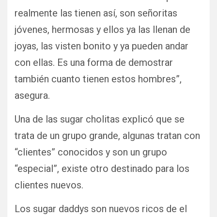
realmente las tienen así, son señoritas
jóvenes, hermosas y ellos ya las llenan de
joyas, las visten bonito y ya pueden andar
con ellas. Es una forma de demostrar
también cuanto tienen estos hombres”,
asegura.
Una de las sugar cholitas explicó que se
trata de un grupo grande, algunas tratan con
“clientes” conocidos y son un grupo
“especial”, existe otro destinado para los
clientes nuevos.
Los sugar daddys son nuevos ricos de el