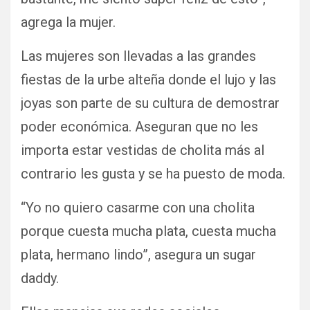
agrega la mujer.
Las mujeres son llevadas a las grandes
fiestas de la urbe alteña donde el lujo y las
joyas son parte de su cultura de demostrar
poder económica. Aseguran que no les
importa estar vestidas de cholita más al
contrario les gusta y se ha puesto de moda.
“Yo no quiero casarme con una cholita
porque cuesta mucha plata, cuesta mucha
plata, hermano lindo”, asegura un sugar
daddy.