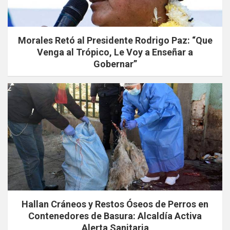
Morales Retó al Presidente Rodrigo Paz: “Que
Venga al Trópico, Le Voy a Enseñar a
Gobernar”
Hallan Cráneos y Restos Óseos de Perros en
Contenedores de Basura: Alcaldía Activa
Alerta Sanitaria