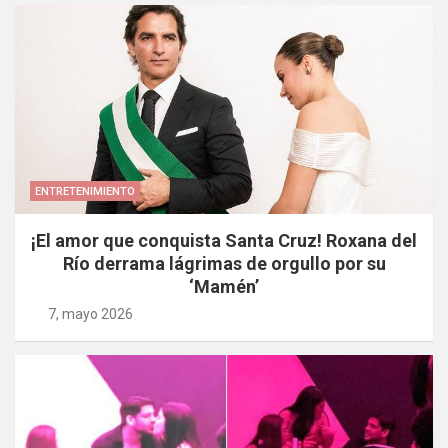
ENTRETENIMIENTO
¡El amor que conquista Santa Cruz! Roxana del
Río derrama lágrimas de orgullo por su
‘Mamén’
7, mayo 2026