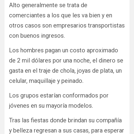
Alto generalmente se trata de
comerciantes a los que les va bien y en
otros casos son empresarios transportistas
con buenos ingresos.
Los hombres pagan un costo aproximado
de 2 mil dólares por una noche, el dinero se
gasta en el traje de chola, joyas de plata, un
celular, maquillaje y peinado.
Los grupos estarían conformados por
jóvenes en su mayoría modelos.
Tras las fiestas donde brindan su compañía
y belleza regresan a sus casas, para esperar