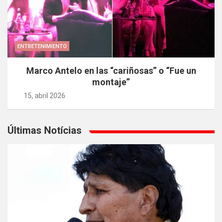
ENTRETENIMIENTO
Marco Antelo en las “cariñosas” o “Fue un
montaje”
15, abril 2026
Últimas Notícias