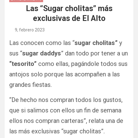
Las “Sugar cholitas” más
exclusivas de El Alto
9, febrero 2023
Las conocen como las “
sugar cholitas”
y
sus “
sugar daddys
” dan todo por tener a un
“tesorito”
como ellas, pagándole todos sus
antojos solo porque las acompañen a las
grandes fiestas.
“De hecho nos compran todos los gustos,
que si salimos con ellos un fin de semana
ellos nos compran carteras”, relata una de
las más exclusivas “sugar cholitas”.