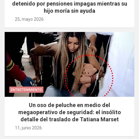
detenido por pensiones impagas mientras su
hijo moría sin ayuda
25, mayo 2026
ENTRETENIMIENTO
Un oso de peluche en medio del
megaoperativo de seguridad: el insólito
detalle del traslado de Tatiana Marset
11, junio 2026