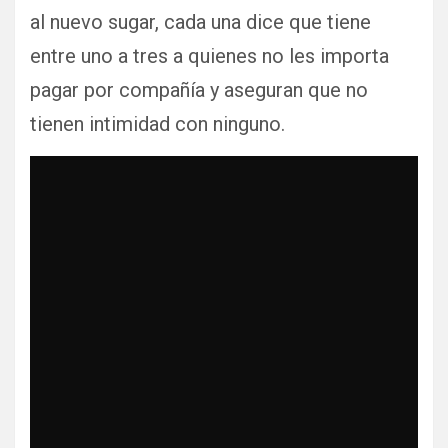
al nuevo sugar, cada una dice que tiene
entre uno a tres a quienes no les importa
pagar por compañía y aseguran que no
tienen intimidad con ninguno.