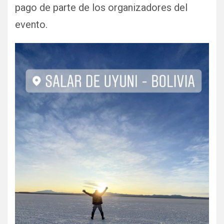
pago de parte de los organizadores del
evento.