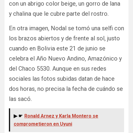
con un abrigo color beige, un gorro de lana
y chalina que le cubre parte del rostro.
En otra imagen, Nodal se tomó una selfi con
los brazos abiertos y de frente al sol, justo
cuando en Bolivia este 21 de junio se
celebra el Año Nuevo Andino, Amazónico y
del Chaco 5530. Aunque en sus redes
sociales las fotos subidas datan de hace
dos horas, no precisa la fecha de cuándo se
las sacó.
▶ ☛
Ronald Arnez y Karla Montero se
comprometieron en Uyuni