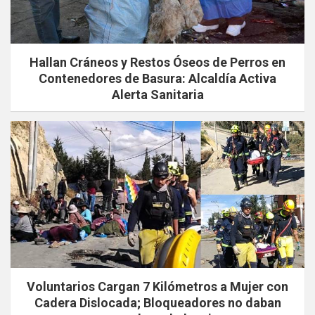
Hallan Cráneos y Restos Óseos de Perros en
Contenedores de Basura: Alcaldía Activa
Alerta Sanitaria
Voluntarios Cargan 7 Kilómetros a Mujer con
Cadera Dislocada; Bloqueadores no daban