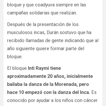
bloque y que coadyuva siempre en las
campañas solidarias que realizan.
Después de la presentación de los
musculosos incas, Durán sostuvo que ha
recibido llamadas de gente indicando que al
año siguiente quiere formar parte del
bloque.
El bloque
Inti Raymi tiene
aproximadamente 20 años, inicialmente
bailaba la danza de la Morenada, pero
hace 10 empezó con la danza del Inca.
Es
conocido por ayudar a los niños con cáncer