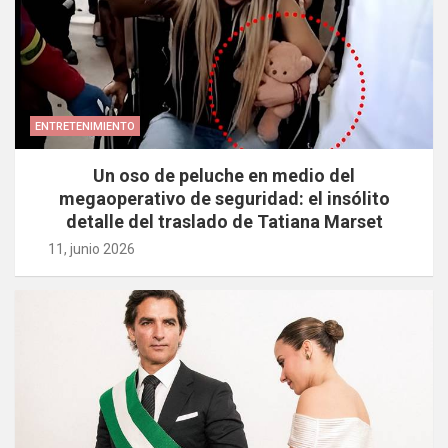
ENTRETENIMIENTO
Un oso de peluche en medio del
megaoperativo de seguridad: el insólito
detalle del traslado de Tatiana Marset
11, junio 2026