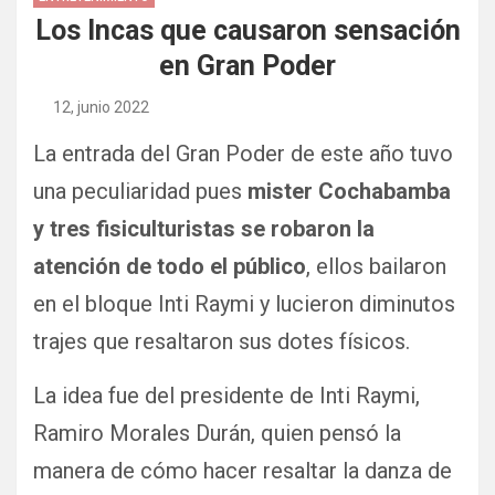
Los Incas que causaron sensación
en Gran Poder
12, junio 2022
La entrada del Gran Poder de este año tuvo
una peculiaridad pues
mister Cochabamba
y tres fisiculturistas se robaron la
atención de todo el público
, ellos bailaron
en el bloque Inti Raymi y lucieron diminutos
trajes que resaltaron sus dotes físicos.
La idea fue del presidente de Inti Raymi,
Ramiro Morales Durán, quien pensó la
manera de cómo hacer resaltar la danza de