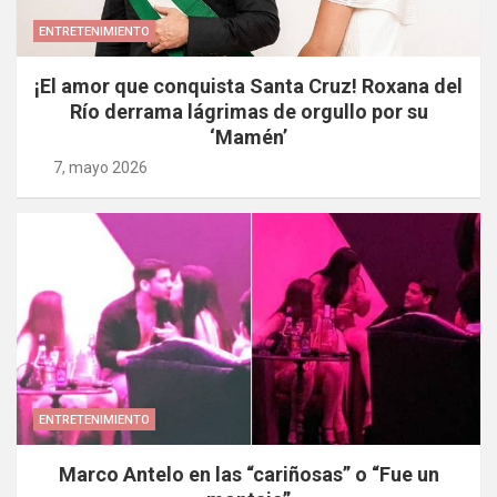
ENTRETENIMIENTO
¡El amor que conquista Santa Cruz! Roxana del
Río derrama lágrimas de orgullo por su
‘Mamén’
7, mayo 2026
ENTRETENIMIENTO
Marco Antelo en las “cariñosas” o “Fue un