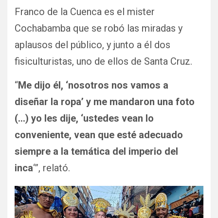
Franco de la Cuenca es el mister
Cochabamba que se robó las miradas y
aplausos del público, y junto a él dos
fisiculturistas, uno de ellos de Santa Cruz.
“
Me dijo él, ‘nosotros nos vamos a
diseñar la ropa’ y me mandaron una foto
(…) yo les dije, ‘ustedes vean lo
conveniente, vean que esté adecuado
siempre a la temática del imperio del
inca
‘”, relató.