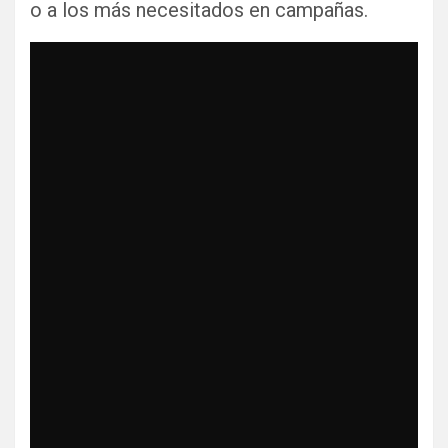
o a los más necesitados en campañas.