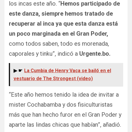
los incas este año. “
Hemos participado de
este danza, siempre hemos tratado de
recuperar al inca ya que esta danza está
un poco marginada en el Gran Poder,
como todos saben, todo es morenada,
caporales y tinku”, indicó a
Urgente.bo.
▶ ☛
La Cumbia de Henry Vaca se bailó en el
vestuario de The Strongest (video)
“Este año hemos tenido la idea de invitar a
mister Cochabamba y dos fisiculturistas
más que han hecho furor en el Gran Poder y
aparte las lindas chicas que habían”, añadió.