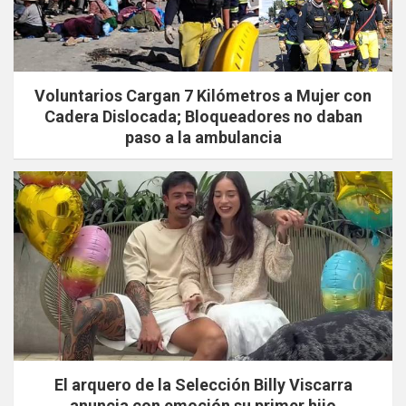
Voluntarios Cargan 7 Kilómetros a Mujer con
Cadera Dislocada; Bloqueadores no daban
paso a la ambulancia
El arquero de la Selección Billy Viscarra
anuncia con emoción su primer hijo