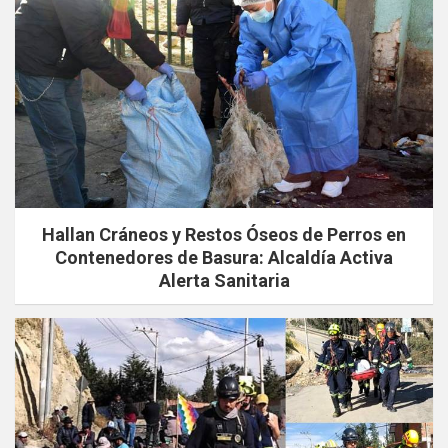
Hallan Cráneos y Restos Óseos de Perros en
Contenedores de Basura: Alcaldía Activa
Alerta Sanitaria