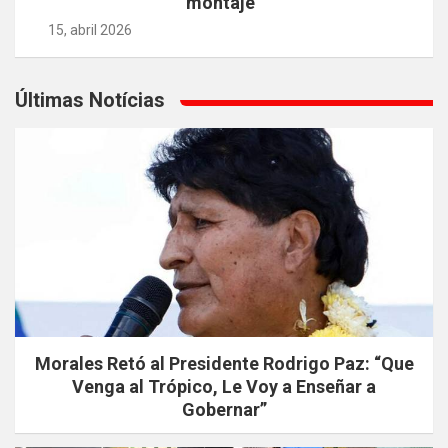
montaje”
15, abril 2026
Últimas Notícias
Morales Retó al Presidente Rodrigo Paz: “Que
Venga al Trópico, Le Voy a Enseñar a
Gobernar”