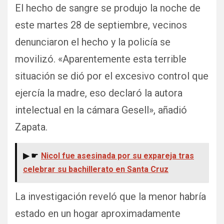
El hecho de sangre se produjo la noche de
este martes 28 de septiembre, vecinos
denunciaron el hecho y la policía se
movilizó. «Aparentemente esta terrible
situación se dió por el excesivo control que
ejercía la madre, eso declaró la autora
intelectual en la cámara Gesell», añadió
Zapata.
▶ ☛
Nicol fue asesinada por su expareja tras
celebrar su bachillerato en Santa Cruz
La investigación reveló que la menor habría
estado en un hogar aproximadamente