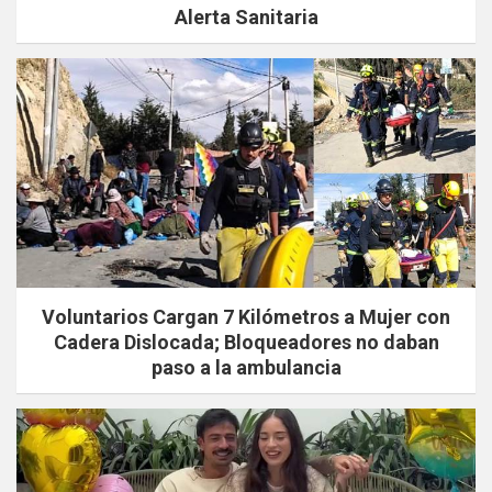
Alerta Sanitaria
Voluntarios Cargan 7 Kilómetros a Mujer con
Cadera Dislocada; Bloqueadores no daban
paso a la ambulancia