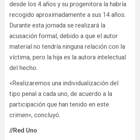
desde los 4 años y su progenitora la habría
recogido aproximadamente a sus 14 años.
Durante esta jornada se realizará la
acusación formal, debido a que el autor
material no tendría ninguna relación con la
víctima, pero la hija es la autora intelectual
del hecho.
«Realizaremos una individualización del
tipo penal a cada uno, de acuerdo a la
participación que han tenido en este
crimen», concluyó.
//Red Uno