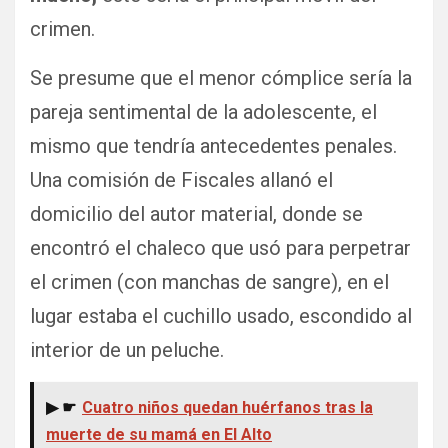
crimen.
Se presume que el menor cómplice sería la
pareja sentimental de la adolescente, el
mismo que tendría antecedentes penales.
Una comisión de Fiscales allanó el
domicilio del autor material, donde se
encontró el chaleco que usó para perpetrar
el crimen (con manchas de sangre), en el
lugar estaba el cuchillo usado, escondido al
interior de un peluche.
▶ ☛
Cuatro niños quedan huérfanos tras la
muerte de su mamá en El Alto