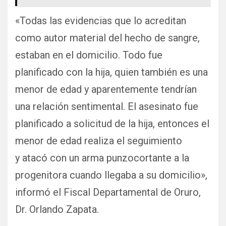
«Todas las evidencias que lo acreditan
como autor material del hecho de sangre,
estaban en el domicilio. Todo fue
planificado con la hija, quien también es una
menor de edad y aparentemente tendrían
una relación sentimental. El asesinato fue
planificado a solicitud de la hija, entonces el
menor de edad realiza el seguimiento
y atacó con un arma punzocortante a la
progenitora cuando llegaba a su domicilio»,
informó el Fiscal Departamental de Oruro,
Dr. Orlando Zapata.