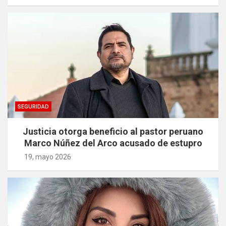
SEGURIDAD
Justicia otorga beneficio al pastor peruano
Marco Núñez del Arco acusado de estupro
19, mayo 2026