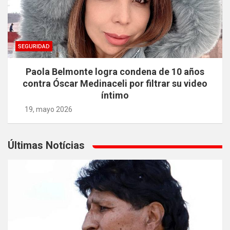
SEGURIDAD
Paola Belmonte logra condena de 10 años
contra Óscar Medinaceli por filtrar su video
íntimo
19, mayo 2026
Últimas Notícias