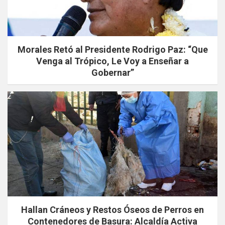
Morales Retó al Presidente Rodrigo Paz: “Que
Venga al Trópico, Le Voy a Enseñar a
Gobernar”
Hallan Cráneos y Restos Óseos de Perros en
Contenedores de Basura: Alcaldía Activa