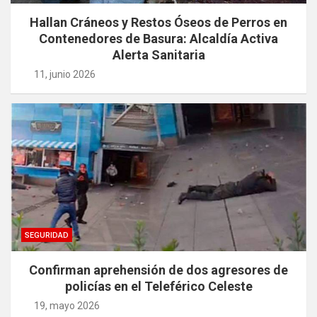
Hallan Cráneos y Restos Óseos de Perros en
Contenedores de Basura: Alcaldía Activa
Alerta Sanitaria
11, junio 2026
SEGURIDAD
Confirman aprehensión de dos agresores de
policías en el Teleférico Celeste
19, mayo 2026