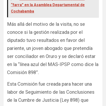
“farra” en la Asamblea Departamental de
Cochabamba
Más allá del motivo de la visita, no se
conoce si la gestión realizada por el
diputado tuvo resultados en favor del
pariente, un joven abogado que pretendía
ser conciliador en Oruro y se declaró estar
en la “línea azul del MAS-IPSP como dice la
Comisión 898”.
Esta Comisión fue creada para hacer una
labor de Seguimiento de las Conclusiones
de la Cumbre de Justicia (Ley 898) que