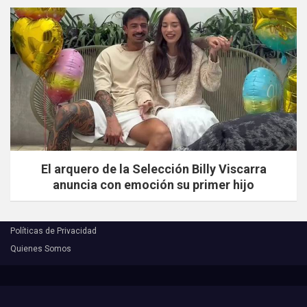
El arquero de la Selección Billy Viscarra
anuncia con emoción su primer hijo
Políticas de Privacidad
Quienes Somos