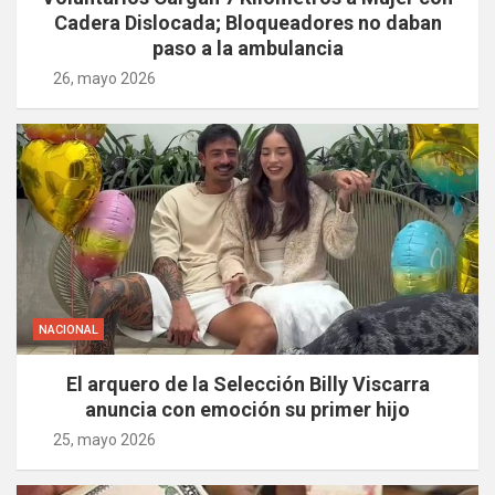
Cadera Dislocada; Bloqueadores no daban
paso a la ambulancia
26, mayo 2026
NACIONAL
El arquero de la Selección Billy Viscarra
anuncia con emoción su primer hijo
25, mayo 2026