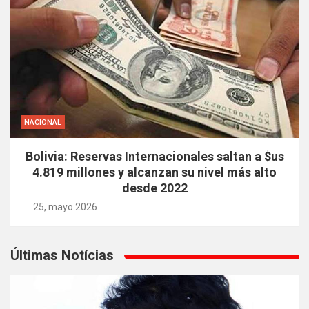
NACIONAL
Bolivia: Reservas Internacionales saltan a $us
4.819 millones y alcanzan su nivel más alto
desde 2022
25, mayo 2026
Últimas Notícias