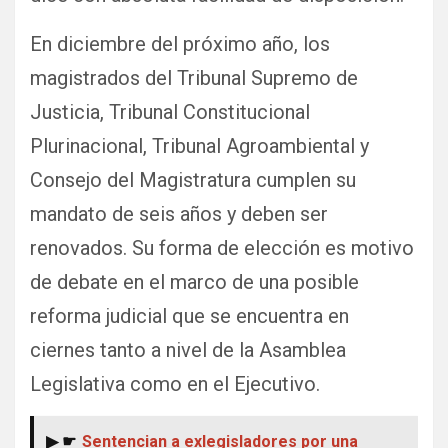
En diciembre del próximo año, los
magistrados del Tribunal Supremo de
Justicia, Tribunal Constitucional
Plurinacional, Tribunal Agroambiental y
Consejo del Magistratura cumplen su
mandato de seis años y deben ser
renovados. Su forma de elección es motivo
de debate en el marco de una posible
reforma judicial que se encuentra en
ciernes tanto a nivel de la Asamblea
Legislativa como en el Ejecutivo.
▶ ☛
Sentencian a exlegisladores por una