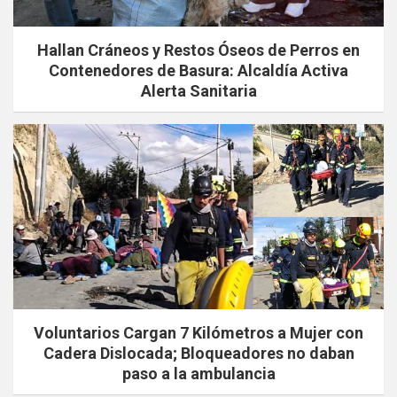
Hallan Cráneos y Restos Óseos de Perros en
Contenedores de Basura: Alcaldía Activa
Alerta Sanitaria
Voluntarios Cargan 7 Kilómetros a Mujer con
Cadera Dislocada; Bloqueadores no daban
paso a la ambulancia