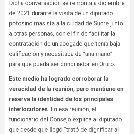
Dicha conversación se remonta a diciembre
de 2021 durante la visita de un diputado
potosino masista a la ciudad de Sucre junto
a otras personas, con el fin de facilitar la
contratación de un abogado que tenía baja
calificación y necesitaba de “una mano”
para que pueda ser conciliador en Oruro.
Este medio ha logrado corroborar la
veracidad de la reunión, pero mantiene en
reserva la identidad de los principales
interlocutores
. En esa reunión, el
funcionario del Consejo explica al diputado
que desde que llegó “trató de dignificar al