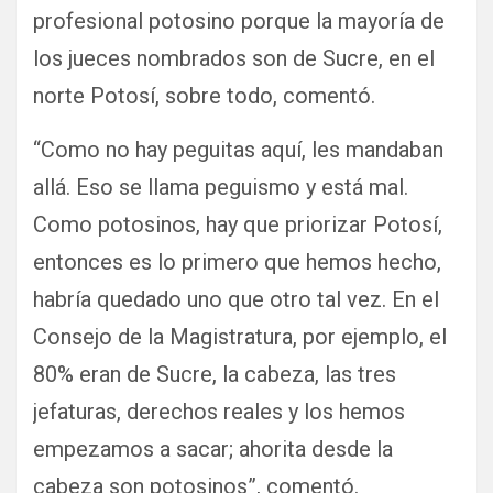
profesional potosino porque la mayoría de
los jueces nombrados son de Sucre, en el
norte Potosí, sobre todo, comentó.
“Como no hay peguitas aquí, les mandaban
allá. Eso se llama peguismo y está mal.
Como potosinos, hay que priorizar Potosí,
entonces es lo primero que hemos hecho,
habría quedado uno que otro tal vez. En el
Consejo de la Magistratura, por ejemplo, el
80% eran de Sucre, la cabeza, las tres
jefaturas, derechos reales y los hemos
empezamos a sacar; ahorita desde la
cabeza son potosinos”, comentó.