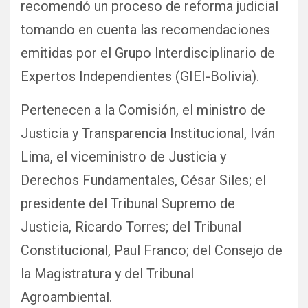
recomendó un proceso de reforma judicial
tomando en cuenta las recomendaciones
emitidas por el Grupo Interdisciplinario de
Expertos Independientes (GIEI-Bolivia).
Pertenecen a la Comisión, el ministro de
Justicia y Transparencia Institucional, Iván
Lima, el viceministro de Justicia y
Derechos Fundamentales, César Siles; el
presidente del Tribunal Supremo de
Justicia, Ricardo Torres; del Tribunal
Constitucional, Paul Franco; del Consejo de
la Magistratura y del Tribunal
Agroambiental.