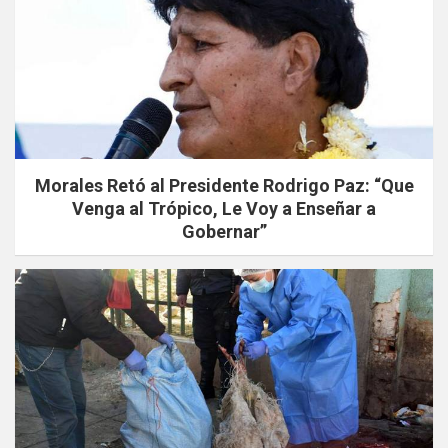
Morales Retó al Presidente Rodrigo Paz: “Que
Venga al Trópico, Le Voy a Enseñar a
Gobernar”