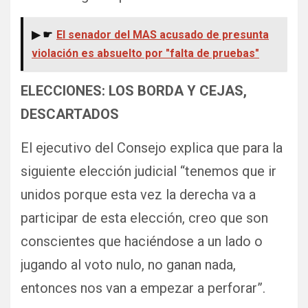
▶ ☛
El senador del MAS acusado de presunta
violación es absuelto por "falta de pruebas"
ELECCIONES: LOS BORDA Y CEJAS,
DESCARTADOS
El ejecutivo del Consejo explica que para la
siguiente elección judicial “tenemos que ir
unidos porque esta vez la derecha va a
participar de esta elección, creo que son
conscientes que haciéndose a un lado o
jugando al voto nulo, no ganan nada,
entonces nos van a empezar a perforar”.