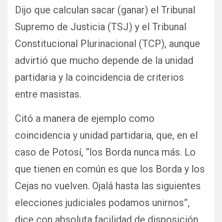
Dijo que calculan sacar (ganar) el Tribunal
Supremo de Justicia (TSJ) y el Tribunal
Constitucional Plurinacional (TCP), aunque
advirtió que mucho depende de la unidad
partidaria y la coincidencia de criterios
entre masistas.
Citó a manera de ejemplo como
coincidencia y unidad partidaria, que, en el
caso de Potosí, “los Borda nunca más. Lo
que tienen en común es que los Borda y los
Cejas no vuelven. Ojalá hasta las siguientes
elecciones judiciales podamos unirnos”,
dice con absoluta facilidad de disposición.