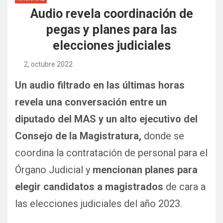
Audio revela coordinación de
pegas y planes para las
elecciones judiciales
2, octubre 2022
Un audio filtrado en las últimas horas
revela una conversación entre un
diputado del MAS y un alto ejecutivo del
Consejo de la Magistratura,
donde se
coordina la contratación de personal para el
Órgano Judicial y
mencionan planes para
elegir candidatos a magistrados
de cara a
las elecciones judiciales del año 2023.