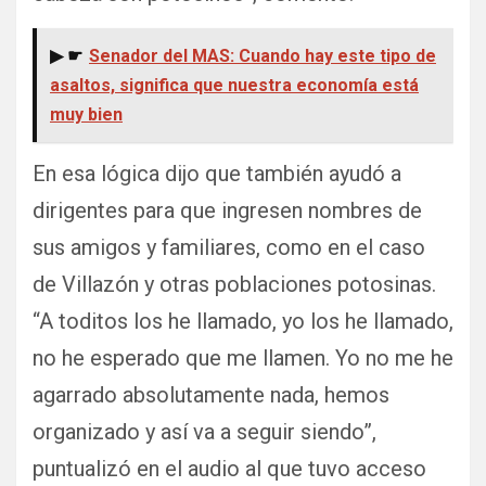
▶ ☛
Senador del MAS: Cuando hay este tipo de
asaltos, significa que nuestra economía está
muy bien
En esa lógica dijo que también ayudó a
dirigentes para que ingresen nombres de
sus amigos y familiares, como en el caso
de Villazón y otras poblaciones potosinas.
“A toditos los he llamado, yo los he llamado,
no he esperado que me llamen. Yo no me he
agarrado absolutamente nada, hemos
organizado y así va a seguir siendo”,
puntualizó en el audio al que tuvo acceso