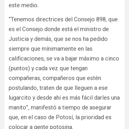
este medio.
“Tenemos directrices del Consejo 898, que
es el Consejo donde está el ministro de
Justicia y demás, que se nos ha pedido
siempre que mínimamente en las
calificaciones, se va a bajar máximo a cinco
(puntos) y cada vez que tengan
compañeras, compañeros que estén
postulando, traten de que lleguen a ese
lugarcito y desde ahí es más fácil darles una
manito”, manifestó a tiempo de asegurar
que, en el caso de Potosí, la prioridad es
colocar a gente potosina.