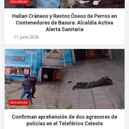
SEGURIDAD
Hallan Cráneos y Restos Óseos de Perros en
Contenedores de Basura: Alcaldía Activa
Alerta Sanitaria
11, junio 2026
SEGURIDAD
Confirman aprehensión de dos agresores de
policías en el Teleférico Celeste