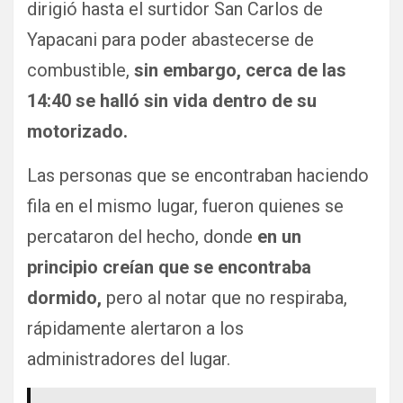
dirigió hasta el surtidor San Carlos de
Yapacani para poder abastecerse de
combustible,
sin embargo, cerca de las
14:40 se halló sin vida dentro de su
motorizado.
Las personas que se encontraban haciendo
fila en el mismo lugar, fueron quienes se
percataron del hecho, donde
en un
principio creían que se encontraba
dormido,
pero al notar que no respiraba,
rápidamente alertaron a los
administradores del lugar.