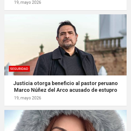
19, mayo 2026
SEGURIDAD
Justicia otorga beneficio al pastor peruano
Marco Núñez del Arco acusado de estupro
19, mayo 2026