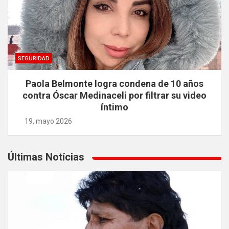
SEGURIDAD
Paola Belmonte logra condena de 10 años
contra Óscar Medinaceli por filtrar su video
íntimo
19, mayo 2026
Últimas Notícias