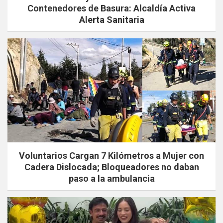
Contenedores de Basura: Alcaldía Activa
Alerta Sanitaria
Voluntarios Cargan 7 Kilómetros a Mujer con
Cadera Dislocada; Bloqueadores no daban
paso a la ambulancia