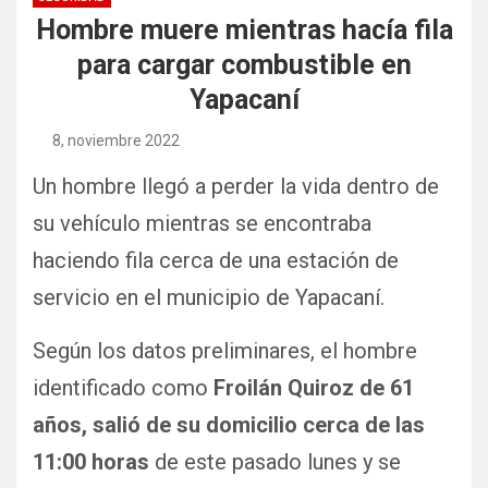
Hombre muere mientras hacía fila
para cargar combustible en
Yapacaní
8, noviembre 2022
Un hombre llegó a perder la vida dentro de
su vehículo mientras se encontraba
haciendo fila cerca de una estación de
servicio en el municipio de Yapacaní.
Según los datos preliminares, el hombre
identificado como
Froilán Quiroz de 61
años, salió de su domicilio cerca de las
11:00 horas
de este pasado lunes y se