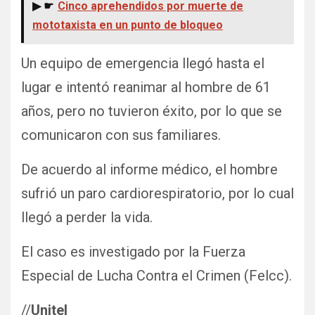
▶ ☛
Cinco aprehendidos por muerte de
mototaxista en un punto de bloqueo
Un equipo de emergencia llegó hasta el
lugar e intentó reanimar al hombre de 61
años, pero no tuvieron éxito, por lo que se
comunicaron con sus familiares.
De acuerdo al informe médico, el hombre
sufrió un paro cardiorespiratorio, por lo cual
llegó a perder la vida.
El caso es investigado por la Fuerza
Especial de Lucha Contra el Crimen (Felcc).
//
Unitel