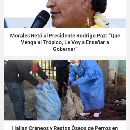
Morales Retó al Presidente Rodrigo Paz: “Que
Venga al Trópico, Le Voy a Enseñar a
Gobernar”
Hallan Cráneos y Restos Óseos de Perros en