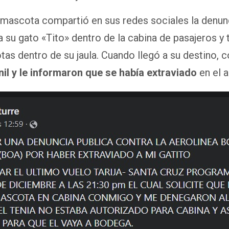
a mascota compartió en sus redes sociales la denun
 a su gato «Tito» dentro de la cabina de pasajeros y
tas dentro de su jaula. Cuando llegó a su destino,
nil y le informaron que se había extraviado
en el a