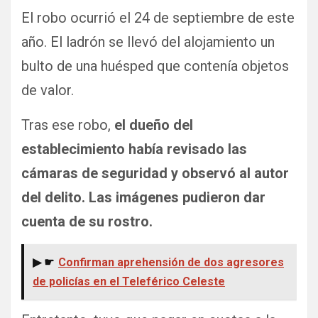
El robo ocurrió el 24 de septiembre de este
año. El ladrón se llevó del alojamiento un
bulto de una huésped que contenía objetos
de valor.
Tras ese robo,
el dueño del
establecimiento había revisado las
cámaras de seguridad y observó al autor
del delito. Las imágenes pudieron dar
cuenta de su rostro.
▶ ☛
Confirman aprehensión de dos agresores
de policías en el Teleférico Celeste