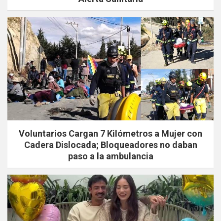
Voluntarios Cargan 7 Kilómetros a Mujer con
Cadera Dislocada; Bloqueadores no daban
paso a la ambulancia