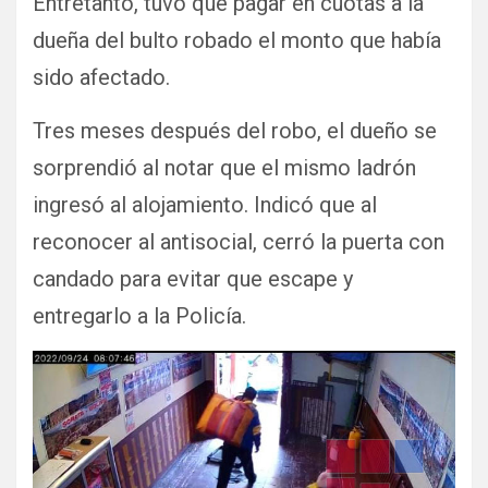
Entretanto, tuvo que pagar en cuotas a la
dueña del bulto robado el monto que había
sido afectado.
Tres meses después del robo, el dueño se
sorprendió al notar que el mismo ladrón
ingresó al alojamiento. Indicó que al
reconocer al antisocial, cerró la puerta con
candado para evitar que escape y
entregarlo a la Policía.