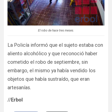
El robo de hace tres meses.
La Policía informó que el sujeto estaba con
aliento alcohólico y que reconoció haber
cometido el robo de septiembre, sin
embargo, el mismo ya había vendido los
objetos que había sustraído, que eran
artesanías.
//
Erbol