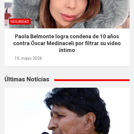
SEGURIDAD
Paola Belmonte logra condena de 10 años
contra Óscar Medinaceli por filtrar su video
íntimo
19, mayo 2026
Últimas Notícias