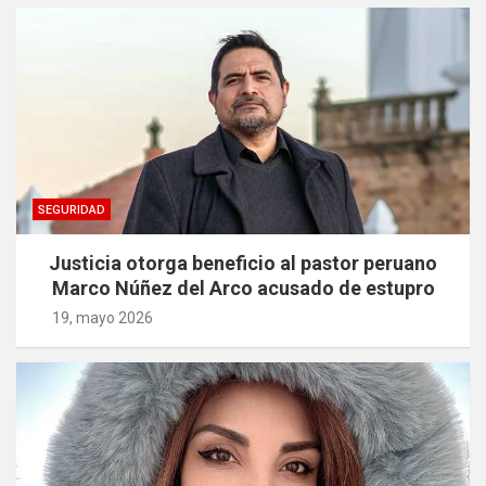
SEGURIDAD
Justicia otorga beneficio al pastor peruano
Marco Núñez del Arco acusado de estupro
19, mayo 2026