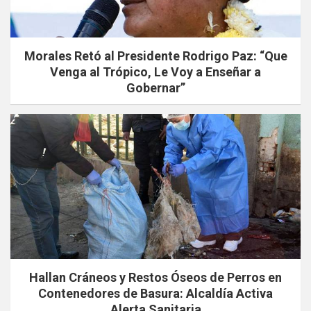
Morales Retó al Presidente Rodrigo Paz: “Que
Venga al Trópico, Le Voy a Enseñar a
Gobernar”
Hallan Cráneos y Restos Óseos de Perros en
Contenedores de Basura: Alcaldía Activa
Alerta Sanitaria