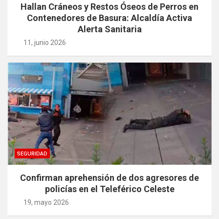
Hallan Cráneos y Restos Óseos de Perros en
Contenedores de Basura: Alcaldía Activa
Alerta Sanitaria
11, junio 2026
SEGURIDAD
Confirman aprehensión de dos agresores de
policías en el Teleférico Celeste
19, mayo 2026