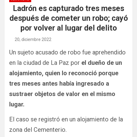
Ladrón es capturado tres meses
después de cometer un robo; cayó
por volver al lugar del delito
20, diciembre 2022
Un sujeto acusado de robo fue aprehendido
en la ciudad de La Paz por
el dueño de un
alojamiento, quien lo reconoció porque
tres meses antes había ingresado a
sustraer objetos de valor en el mismo
lugar.
El caso se registró en un alojamiento de la
zona del Cementerio.