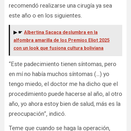
recomendó realizarse una cirugía ya sea
este año o en los siguientes.
▶ ☛
Albertina Sacaca deslumbra en la
alfombra amarilla de los Premios Eliot 2025
con un look que fusiona cultura boliviana
“Este padecimiento tienen síntomas, pero
en mí no había muchos síntomas (…) yo
tengo miedo, el doctor me ha dicho que el
procedimiento puede hacerse al año, al otro
año, yo ahora estoy bien de salud, más es la
preocupación”, indicó.
Teme que cuando se haga la operación,