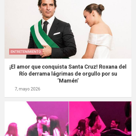
ENTRETENIMIENTO
¡El amor que conquista Santa Cruz! Roxana del
Río derrama lágrimas de orgullo por su
‘Mamén’
7, mayo 2026