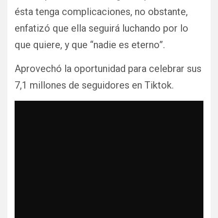
ésta tenga complicaciones, no obstante,
enfatizó que ella seguirá luchando por lo
que quiere, y que “nadie es eterno”.
Aprovechó la oportunidad para celebrar sus
7,1 millones de seguidores en Tiktok.