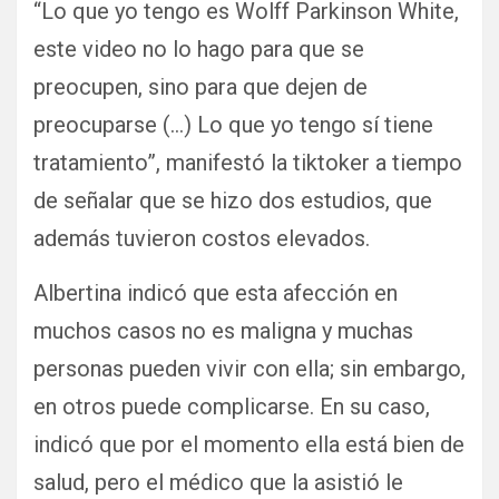
“Lo que yo tengo es Wolff Parkinson White,
este video no lo hago para que se
preocupen, sino para que dejen de
preocuparse (…) Lo que yo tengo sí tiene
tratamiento”, manifestó la tiktoker a tiempo
de señalar que se hizo dos estudios, que
además tuvieron costos elevados.
Albertina indicó que esta afección en
muchos casos no es maligna y muchas
personas pueden vivir con ella; sin embargo,
en otros puede complicarse. En su caso,
indicó que por el momento ella está bien de
salud, pero el médico que la asistió le