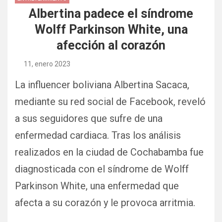
Albertina padece el síndrome
Wolff Parkinson White, una
afección al corazón
11, enero 2023
La influencer boliviana Albertina Sacaca,
mediante su red social de Facebook, reveló
a sus seguidores que sufre de una
enfermedad cardiaca. Tras los análisis
realizados en la ciudad de Cochabamba fue
diagnosticada con el síndrome de Wolff
Parkinson White, una enfermedad que
afecta a su corazón y le provoca arritmia.