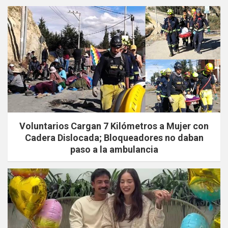
Voluntarios Cargan 7 Kilómetros a Mujer con
Cadera Dislocada; Bloqueadores no daban
paso a la ambulancia