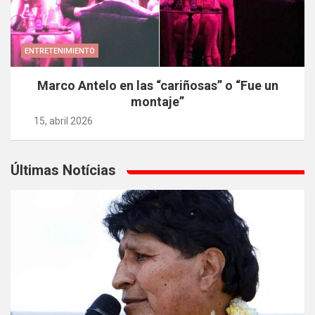
ENTRETENIMIENTO
Marco Antelo en las “cariñosas” o “Fue un
montaje”
15, abril 2026
Últimas Notícias