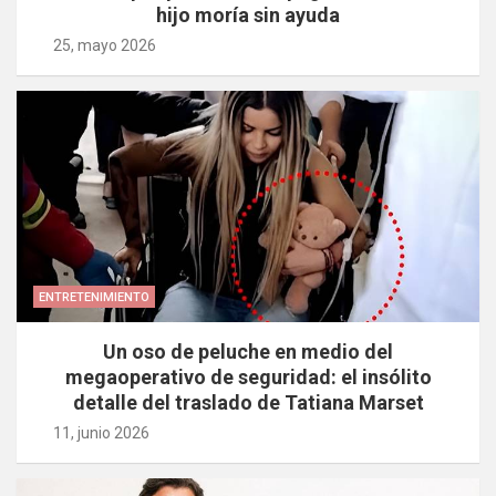
hijo moría sin ayuda
25, mayo 2026
ENTRETENIMIENTO
Un oso de peluche en medio del
megaoperativo de seguridad: el insólito
detalle del traslado de Tatiana Marset
11, junio 2026