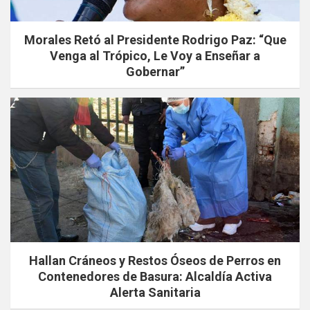
Morales Retó al Presidente Rodrigo Paz: “Que
Venga al Trópico, Le Voy a Enseñar a
Gobernar”
Hallan Cráneos y Restos Óseos de Perros en
Contenedores de Basura: Alcaldía Activa
Alerta Sanitaria