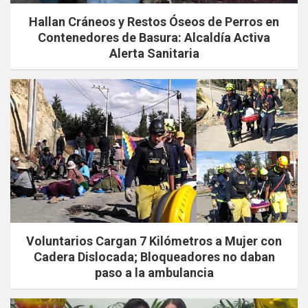
Hallan Cráneos y Restos Óseos de Perros en
Contenedores de Basura: Alcaldía Activa
Alerta Sanitaria
Voluntarios Cargan 7 Kilómetros a Mujer con
Cadera Dislocada; Bloqueadores no daban
paso a la ambulancia