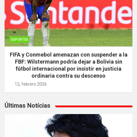
DEPORTES
FIFA y Conmebol amenazan con suspender a la
FBF: Wilstermann podría dejar a Bolivia sin
fútbol internacional por insistir en justicia
ordinaria contra su descenso
12, febrero 2026
Últimas Notícias