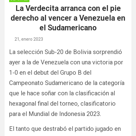
La Verdecita arranca con el pie
derecho al vencer a Venezuela en
el Sudamericano
21, enero 2023
La selección Sub-20 de Bolivia sorprendió
ayer a la de Venezuela con una victoria por
1-0 en el debut del Grupo B del
Campeonato Sudamericano de la categoría
que le hace soñar con la clasificación al
hexagonal final del torneo, clasificatorio
para el Mundial de Indonesia 2023.
El tanto que destrabó el partido jugado en