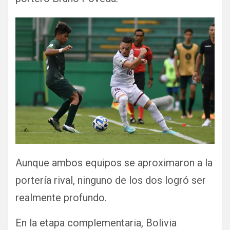
Aunque ambos equipos se aproximaron a la
portería rival, ninguno de los dos logró ser
realmente profundo.
En la etapa complementaria, Bolivia