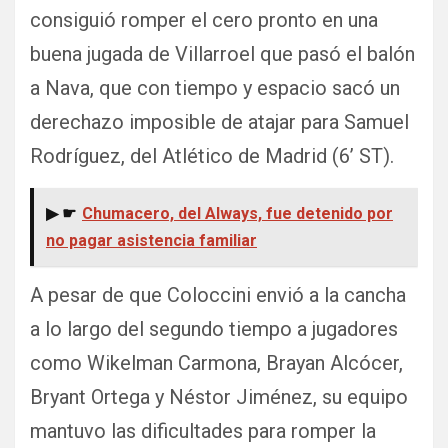
consiguió romper el cero pronto en una
buena jugada de Villarroel que pasó el balón
a Nava, que con tiempo y espacio sacó un
derechazo imposible de atajar para Samuel
Rodríguez, del Atlético de Madrid (6’ ST).
▶ ☛
Chumacero, del Always, fue detenido por
no pagar asistencia familiar
A pesar de que Coloccini envió a la cancha
a lo largo del segundo tiempo a jugadores
como Wikelman Carmona, Brayan Alcócer,
Bryant Ortega y Néstor Jiménez, su equipo
mantuvo las dificultades para romper la