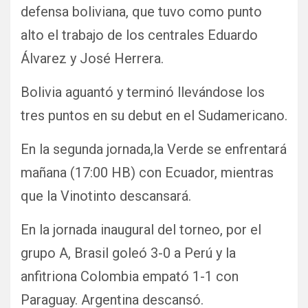
defensa boliviana, que tuvo como punto
alto el trabajo de los centrales Eduardo
Álvarez y José Herrera.
Bolivia aguantó y terminó llevándose los
tres puntos en su debut en el Sudamericano.
En la segunda jornada,la Verde se enfrentará
mañana (17:00 HB) con Ecuador, mientras
que la Vinotinto descansará.
En la jornada inaugural del torneo, por el
grupo A, Brasil goleó 3-0 a Perú y la
anfitriona Colombia empató 1-1 con
Paraguay. Argentina descansó.