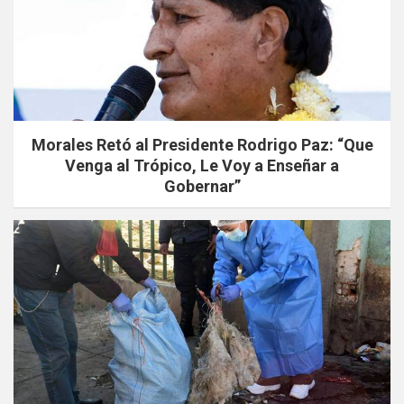
Morales Retó al Presidente Rodrigo Paz: “Que
Venga al Trópico, Le Voy a Enseñar a
Gobernar”