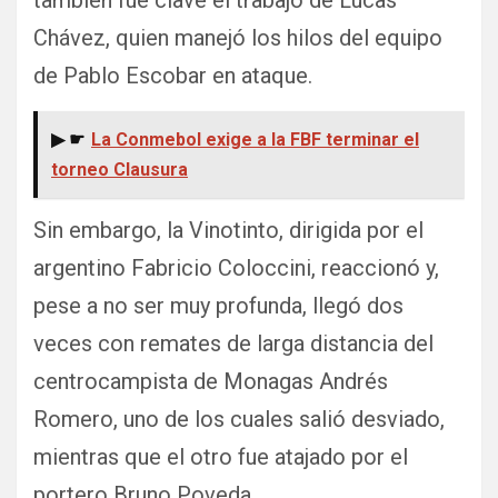
Chávez, quien manejó los hilos del equipo
de Pablo Escobar en ataque.
▶ ☛
La Conmebol exige a la FBF terminar el
torneo Clausura
Sin embargo, la Vinotinto, dirigida por el
argentino Fabricio Coloccini, reaccionó y,
pese a no ser muy profunda, llegó dos
veces con remates de larga distancia del
centrocampista de Monagas Andrés
Romero, uno de los cuales salió desviado,
mientras que el otro fue atajado por el
portero Bruno Poveda.