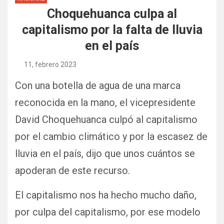
Choquehuanca culpa al
capitalismo por la falta de lluvia
en el país
11, febrero 2023
Con una botella de agua de una marca
reconocida en la mano, el vicepresidente
David Choquehuanca culpó al capitalismo
por el cambio climático y por la escasez de
lluvia en el país, dijo que unos cuántos se
apoderan de este recurso.
El capitalismo nos ha hecho mucho daño,
por culpa del capitalismo, por ese modelo