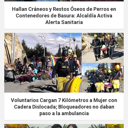
Hallan Cráneos y Restos Óseos de Perros en
Contenedores de Basura: Alcaldía Activa
Alerta Sanitaria
Voluntarios Cargan 7 Kilómetros a Mujer con
Cadera Dislocada; Bloqueadores no daban
paso a la ambulancia