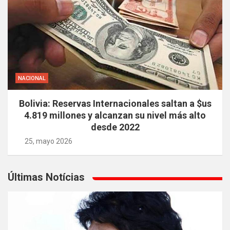
NACIONAL
Bolivia: Reservas Internacionales saltan a $us
4.819 millones y alcanzan su nivel más alto
desde 2022
25, mayo 2026
Últimas Notícias