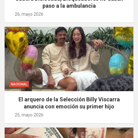
paso a la ambulancia
26, mayo 2026
NACIONAL
El arquero de la Selección Billy Viscarra
anuncia con emoción su primer hijo
25, mayo 2026