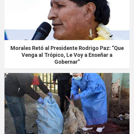
Morales Retó al Presidente Rodrigo Paz: “Que
Venga al Trópico, Le Voy a Enseñar a
Gobernar”