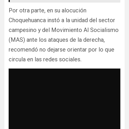
Por otra parte, en su alocución
Choquehuanca instó a la unidad del sector
campesino y del Movimiento Al Socialismo
(MAS) ante los ataques de la derecha,
recomendó no dejarse orientar por lo que
circula en las redes sociales.