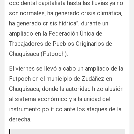
occidental capitalista hasta las lluvias ya no
son normales, ha generado crisis climática,
ha generado crisis hídrica”, durante un
ampliado en la Federación Única de
Trabajadores de Pueblos Originarios de
Chuquisaca (Futpoch).
El viernes se llevó a cabo un ampliado de la
Futpoch en el municipio de Zudáñez en
Chuquisaca, donde la autoridad hizo alusión
al sistema económico y a la unidad del
instrumento político ante los ataques de la
derecha.