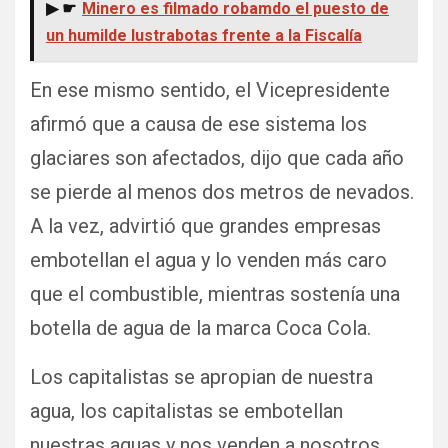
▶ ☛
Minero es filmado robamdo el puesto de
un humilde lustrabotas frente a la Fiscalía
En ese mismo sentido, el Vicepresidente
afirmó que a causa de ese sistema los
glaciares son afectados, dijo que cada año
se pierde al menos dos metros de nevados.
A la vez, advirtió que grandes empresas
embotellan el agua y lo venden más caro
que el combustible, mientras sostenía una
botella de agua de la marca Coca Cola.
Los capitalistas se apropian de nuestra
agua, los capitalistas se embotellan
nuestras aguas y nos venden a nosotros