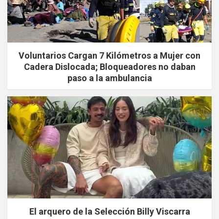
Voluntarios Cargan 7 Kilómetros a Mujer con
Cadera Dislocada; Bloqueadores no daban
paso a la ambulancia
El arquero de la Selección Billy Viscarra