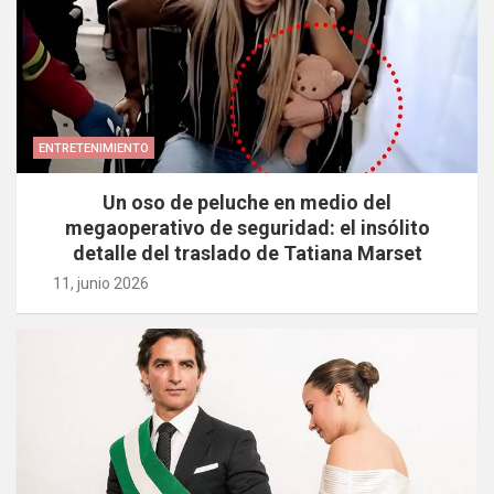
ENTRETENIMIENTO
Un oso de peluche en medio del
megaoperativo de seguridad: el insólito
detalle del traslado de Tatiana Marset
11, junio 2026