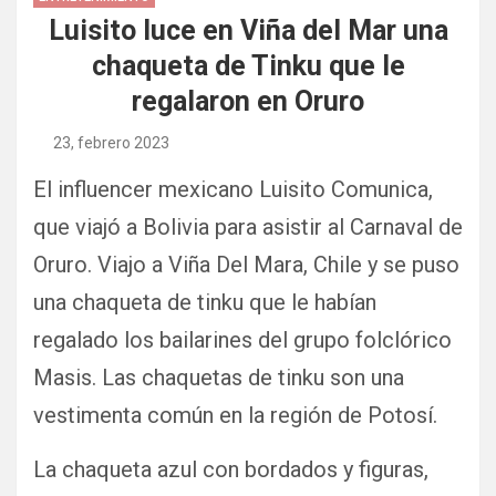
Luisito luce en Viña del Mar una
chaqueta de Tinku que le
regalaron en Oruro
23, febrero 2023
El influencer mexicano Luisito Comunica,
que viajó a Bolivia para asistir al Carnaval de
Oruro. Viajo a Viña Del Mara, Chile y se puso
una chaqueta de tinku que le habían
regalado los bailarines del grupo folclórico
Masis. Las chaquetas de tinku son una
vestimenta común en la región de Potosí.
La chaqueta azul con bordados y figuras,