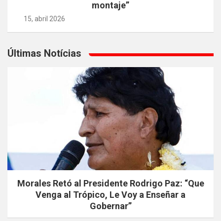
montaje”
15, abril 2026
Últimas Notícias
Morales Retó al Presidente Rodrigo Paz: “Que
Venga al Trópico, Le Voy a Enseñar a
Gobernar”