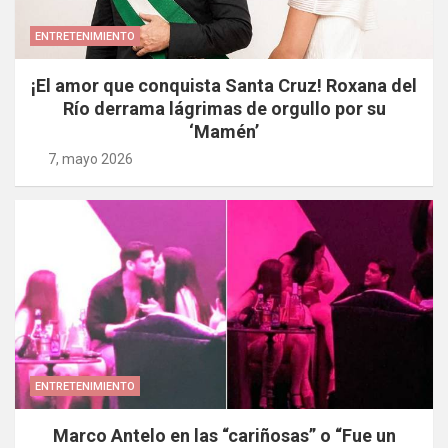
ENTRETENIMIENTO
¡El amor que conquista Santa Cruz! Roxana del
Río derrama lágrimas de orgullo por su
‘Mamén’
7, mayo 2026
ENTRETENIMIENTO
Marco Antelo en las “cariñosas” o “Fue un