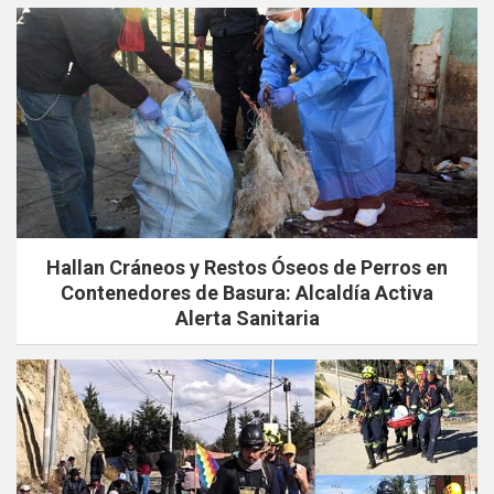
Hallan Cráneos y Restos Óseos de Perros en
Contenedores de Basura: Alcaldía Activa
Alerta Sanitaria