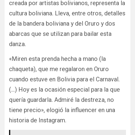
creada por artistas bolivianos, representa la
cultura boliviana. Lleva, entre otros, detalles
de la bandera boliviana y del Oruro y dos
abarcas que se utilizan para bailar esta
danza.
«Miren esta prenda hecha a mano (la
chaqueta), que me regalaron en Oruro
cuando estuve en Bolivia para el Carnaval.
(…) Hoy es la ocasión especial para la que
quería guardarla. Admiré la destreza, no
tiene precio», elogió la influencer en una
historia de Instagram.