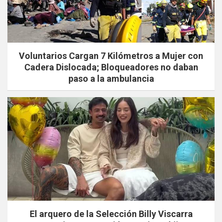
Voluntarios Cargan 7 Kilómetros a Mujer con
Cadera Dislocada; Bloqueadores no daban
paso a la ambulancia
El arquero de la Selección Billy Viscarra