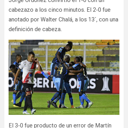
cabezazo a los cinco minutos. El 2-0 fue
anotado por Walter Chalá, a los 13´, con una
definición de cabeza.
El 3-0 fue producto de un error de Martín