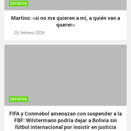
DEPORTES
Martins: «si no me quieren a mí, a quién van a
querer»
25, febrero 2026
DEPORTES
FIFA y Conmebol amenazan con suspender a la
FBF: Wilstermann podría dejar a Bolivia sin
fútbol internacional por insistir en justicia