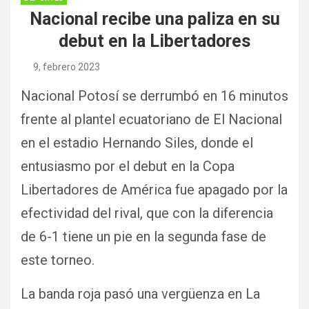
Nacional recibe una paliza en su
debut en la Libertadores
9, febrero 2023
Nacional Potosí se derrumbó en 16 minutos
frente al plantel ecuatoriano de El Nacional
en el estadio Hernando Siles, donde el
entusiasmo por el debut en la Copa
Libertadores de América fue apagado por la
efectividad del rival, que con la diferencia
de 6-1 tiene un pie en la segunda fase de
este torneo.
La banda roja pasó una vergüenza en La