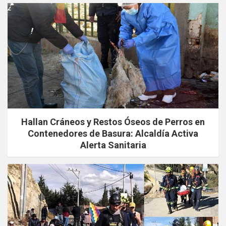
Hallan Cráneos y Restos Óseos de Perros en
Contenedores de Basura: Alcaldía Activa
Alerta Sanitaria