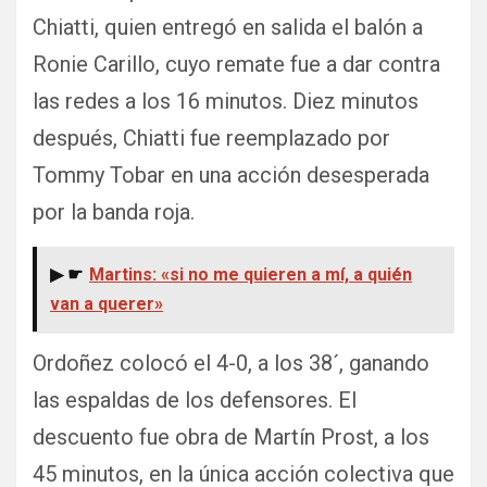
Chiatti, quien entregó en salida el balón a
Ronie Carillo, cuyo remate fue a dar contra
las redes a los 16 minutos. Diez minutos
después, Chiatti fue reemplazado por
Tommy Tobar en una acción desesperada
por la banda roja.
▶ ☛
Martins: «si no me quieren a mí, a quién
van a querer»
Ordoñez colocó el 4-0, a los 38´, ganando
las espaldas de los defensores. El
descuento fue obra de Martín Prost, a los
45 minutos, en la única acción colectiva que