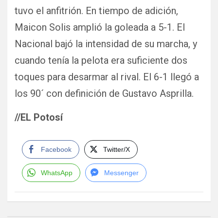
tuvo el anfitrión. En tiempo de adición,
Maicon Solis amplió la goleada a 5-1. El
Nacional bajó la intensidad de su marcha, y
cuando tenía la pelota era suficiente dos
toques para desarmar al rival. El 6-1 llegó a
los 90´ con definición de Gustavo Asprilla.
//EL
Potosí
Facebook
Twitter/X
WhatsApp
Messenger