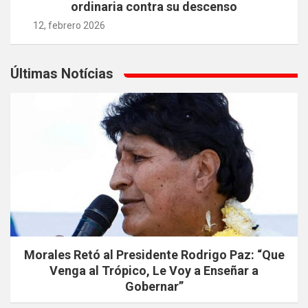
ordinaria contra su descenso
12, febrero 2026
Últimas Notícias
Morales Retó al Presidente Rodrigo Paz: “Que
Venga al Trópico, Le Voy a Enseñar a
Gobernar”