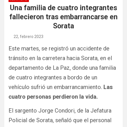
Una familia de cuatro integrantes
fallecieron tras embarrancarse en
Sorata
22, febrero 2023
Este martes, se registró un accidente de
tránsito en la carretera hacia Sorata, en el
departamento de La Paz, donde una familia
de cuatro integrantes a bordo de un
vehículo sufrió un embarrancamiento.
Las
cuatro personas perdieron la vida.
El sargento Jorge Condori, de la Jefatura
Policial de Sorata, señaló que el personal