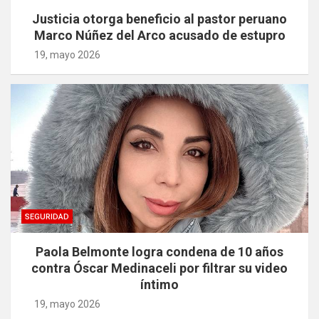
Justicia otorga beneficio al pastor peruano
Marco Núñez del Arco acusado de estupro
19, mayo 2026
SEGURIDAD
Paola Belmonte logra condena de 10 años
contra Óscar Medinaceli por filtrar su video
íntimo
19, mayo 2026