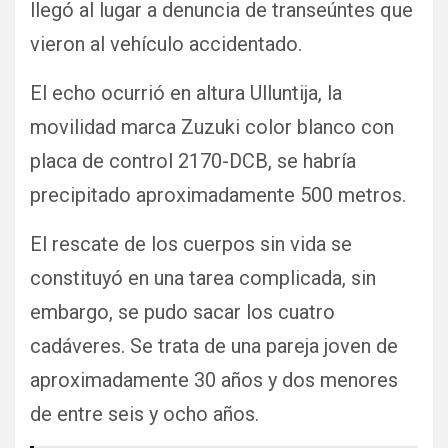
llegó al lugar a denuncia de transeúntes que
vieron al vehículo accidentado.
El echo ocurrió en altura Ulluntija, la
movilidad marca Zuzuki color blanco con
placa de control 2170-DCB, se habría
precipitado aproximadamente 500 metros.
El rescate de los cuerpos sin vida se
constituyó en una tarea complicada, sin
embargo, se pudo sacar los cuatro
cadáveres. Se trata de una pareja joven de
aproximadamente 30 años y dos menores
de entre seis y ocho años.