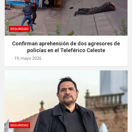
SEGURIDAD
Confirman aprehensión de dos agresores de
policías en el Teleférico Celeste
19, mayo 2026
SEGURIDAD