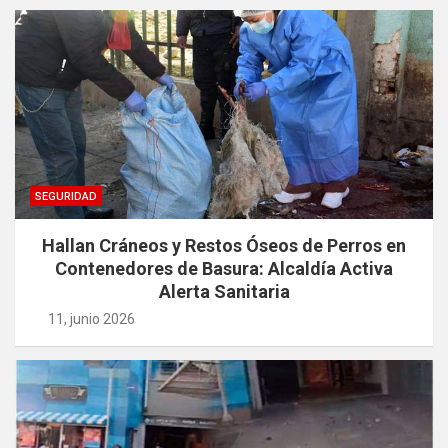
entradas
SEGURIDAD
Hallan Cráneos y Restos Óseos de Perros en
Contenedores de Basura: Alcaldía Activa
Alerta Sanitaria
11, junio 2026