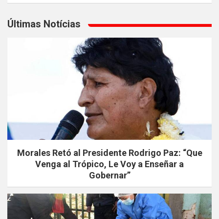
Últimas Notícias
Morales Retó al Presidente Rodrigo Paz: “Que
Venga al Trópico, Le Voy a Enseñar a
Gobernar”