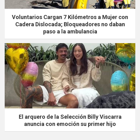
Voluntarios Cargan 7 Kilómetros a Mujer con
Cadera Dislocada; Bloqueadores no daban
paso a la ambulancia
El arquero de la Selección Billy Viscarra
anuncia con emoción su primer hijo