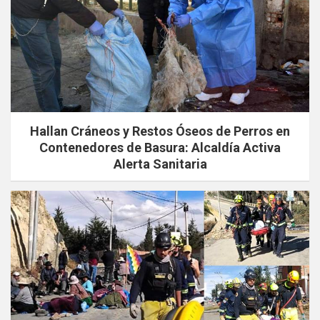
Hallan Cráneos y Restos Óseos de Perros en
Contenedores de Basura: Alcaldía Activa
Alerta Sanitaria