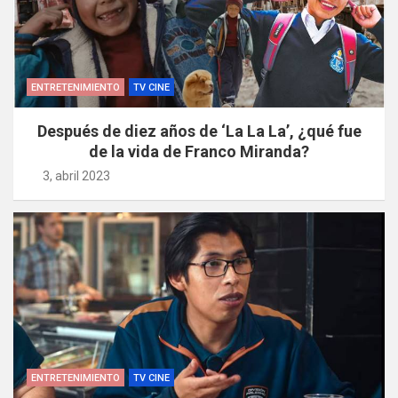
ENTRETENIMIENTO
TV CINE
Después de diez años de ‘La La La’, ¿qué fue
de la vida de Franco Miranda?
3, abril 2023
ENTRETENIMIENTO
TV CINE