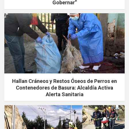
Gobernar”
Hallan Cráneos y Restos Óseos de Perros en
Contenedores de Basura: Alcaldía Activa
Alerta Sanitaria