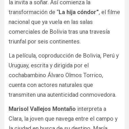
la invita a soñar. Así comienza la
transformación de “
La hija cóndor”
, el filme
nacional que ya vuela en las salas
comerciales de Bolivia tras una travesía
triunfal por seis continentes.
La película, coproducción de Bolivia, Perú y
Uruguay, escrita y dirigida por el
cochabambino Álvaro Olmos Torrico,
cuenta con actores naturales que
transmiten una autenticidad conmovedora.
Marisol Vallejos Montaño
interpreta a
Clara, la joven que navega entre el campo y
la ciudad en busca de su destino. María