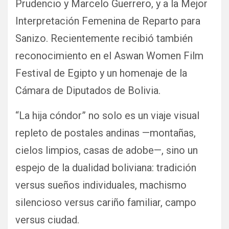
Prudencio y Marcelo Guerrero, y a la Mejor
Interpretación Femenina de Reparto para
Sanizo. Recientemente recibió también
reconocimiento en el Aswan Women Film
Festival de Egipto y un homenaje de la
Cámara de Diputados de Bolivia.
“La hija cóndor” no solo es un viaje visual
repleto de postales andinas —montañas,
cielos limpios, casas de adobe—, sino un
espejo de la dualidad boliviana: tradición
versus sueños individuales, machismo
silencioso versus cariño familiar, campo
versus ciudad.