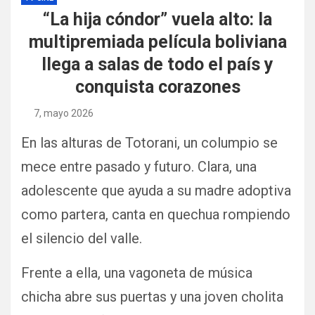
“La hija cóndor” vuela alto: la
multipremiada película boliviana
llega a salas de todo el país y
conquista corazones
7, mayo 2026
En las alturas de Totorani, un columpio se
mece entre pasado y futuro. Clara, una
adolescente que ayuda a su madre adoptiva
como partera, canta en quechua rompiendo
el silencio del valle.
Frente a ella, una vagoneta de música
chicha abre sus puertas y una joven cholita