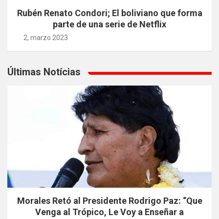
Rubén Renato Condori; El boliviano que forma
parte de una serie de Netflix
2, marzo 2023
Últimas Notícias
Morales Retó al Presidente Rodrigo Paz: “Que
Venga al Trópico, Le Voy a Enseñar a