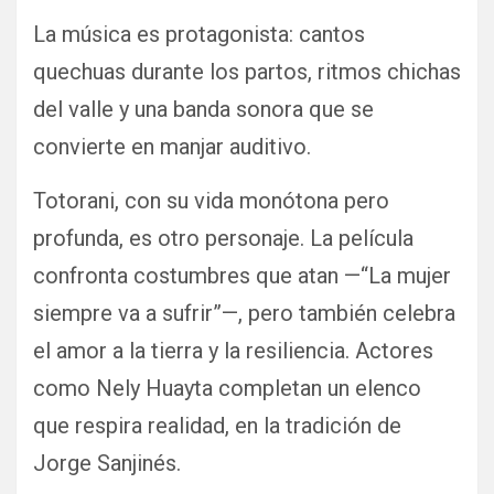
La música es protagonista: cantos
quechuas durante los partos, ritmos chichas
del valle y una banda sonora que se
convierte en manjar auditivo.
Totorani, con su vida monótona pero
profunda, es otro personaje. La película
confronta costumbres que atan —“La mujer
siempre va a sufrir”—, pero también celebra
el amor a la tierra y la resiliencia. Actores
como Nely Huayta completan un elenco
que respira realidad, en la tradición de
Jorge Sanjinés.