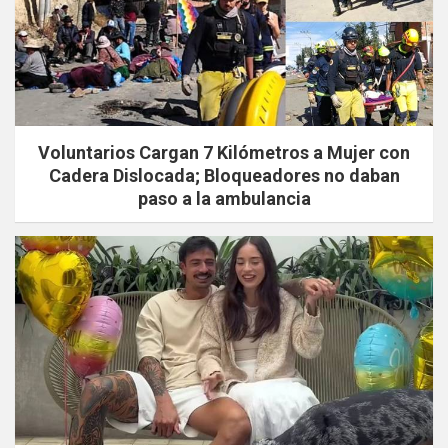
Voluntarios Cargan 7 Kilómetros a Mujer con
Cadera Dislocada; Bloqueadores no daban
paso a la ambulancia