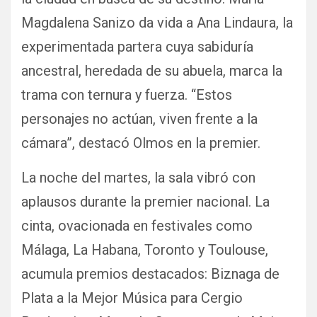
Magdalena Sanizo da vida a Ana Lindaura, la
experimentada partera cuya sabiduría
ancestral, heredada de su abuela, marca la
trama con ternura y fuerza. “Estos
personajes no actúan, viven frente a la
cámara”, destacó Olmos en la premier.
La noche del martes, la sala vibró con
aplausos durante la premier nacional. La
cinta, ovacionada en festivales como
Málaga, La Habana, Toronto y Toulouse,
acumula premios destacados: Biznaga de
Plata a la Mejor Música para Cergio