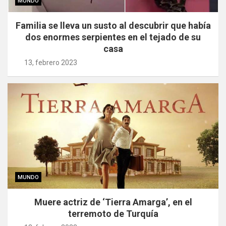
MUNDO
Familia se lleva un susto al descubrir que había
dos enormes serpientes en el tejado de su
casa
13, febrero 2023
MUNDO
Muere actriz de ‘Tierra Amarga’, en el
terremoto de Turquía