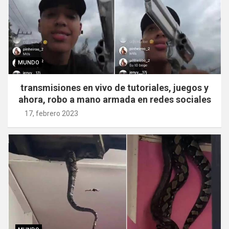
MUNDO
transmisiones en vivo de tutoriales, juegos y
ahora, robo a mano armada en redes sociales
17, febrero 2023