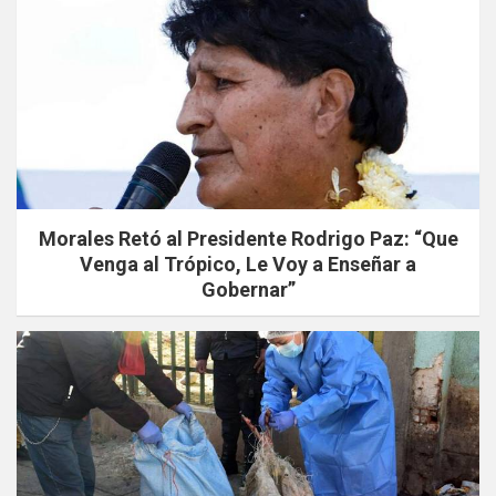
Morales Retó al Presidente Rodrigo Paz: “Que
Venga al Trópico, Le Voy a Enseñar a
Gobernar”