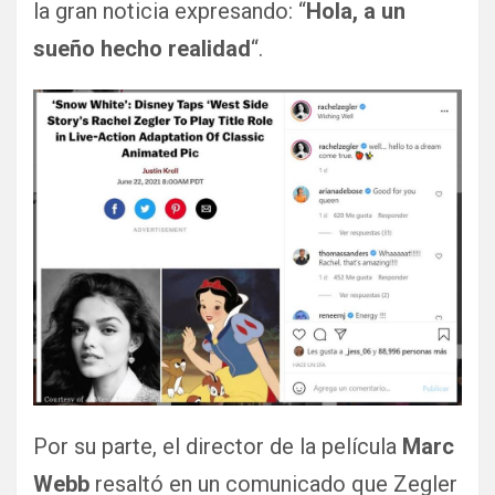
la gran noticia expresando: “
Hola, a un
sueño hecho realidad
“.
Por su parte, el director de la película
Marc
Webb
resaltó en un comunicado que Zegler