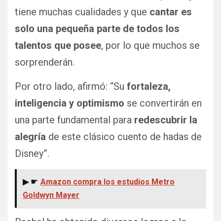
tiene muchas cualidades y que
cantar es
solo una pequeña parte de todos los
talentos que posee
, por lo que muchos se
sorprenderán.
Por otro lado, afirmó: “Su
fortaleza,
inteligencia y optimismo
se convertirán en
una parte fundamental para
redescubrir la
alegría
de este clásico cuento de hadas de
Disney”.
▶ ☛
Amazon compra los estudios Metro
Goldwyn Mayer