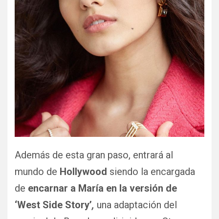
Además de esta gran paso, entrará al
mundo de
Hollywood
siendo la encargada
de
encarnar a María en la versión de
‘
West Side Story’
,
una adaptación del