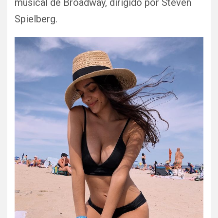
musical de Broadway, dirigido por Steven
Spielberg.