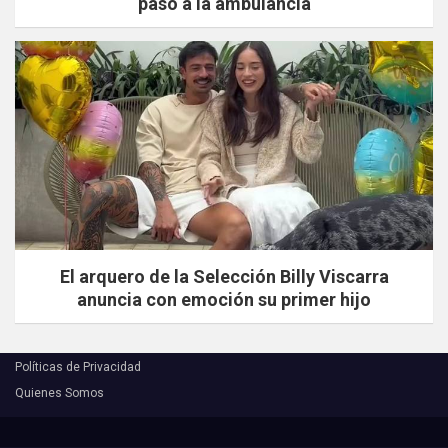
paso a la ambulancia
El arquero de la Selección Billy Viscarra
anuncia con emoción su primer hijo
Políticas de Privacidad
Quienes Somos