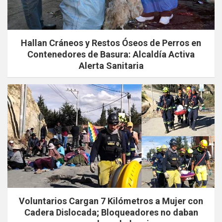
Hallan Cráneos y Restos Óseos de Perros en
Contenedores de Basura: Alcaldía Activa
Alerta Sanitaria
Voluntarios Cargan 7 Kilómetros a Mujer con
Cadera Dislocada; Bloqueadores no daban