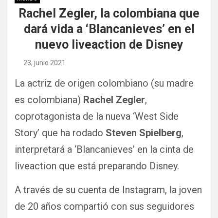
Rachel Zegler, la colombiana que
dará vida a ‘Blancanieves’ en el
nuevo liveaction de Disney
23, junio 2021
La actriz de origen colombiano (su madre
es colombiana)
Rachel Zegler
,
coprotagonista de la nueva ‘West Side
Story’ que ha rodado
Steven Spielberg
,
interpretará a ‘Blancanieves’ en la cinta de
liveaction que está preparando Disney.
A través de su cuenta de Instagram, la joven
de 20 años compartió con sus seguidores