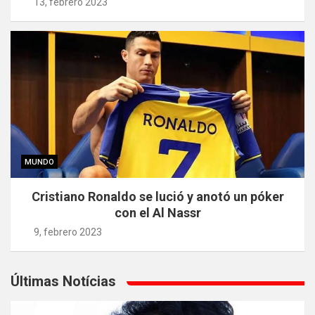
13, febrero 2023
MUNDO
Cristiano Ronaldo se lució y anotó un póker
con el Al Nassr
9, febrero 2023
Últimas Notícias