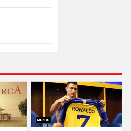
MUNDO