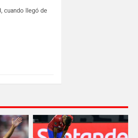
, cuando llegó de