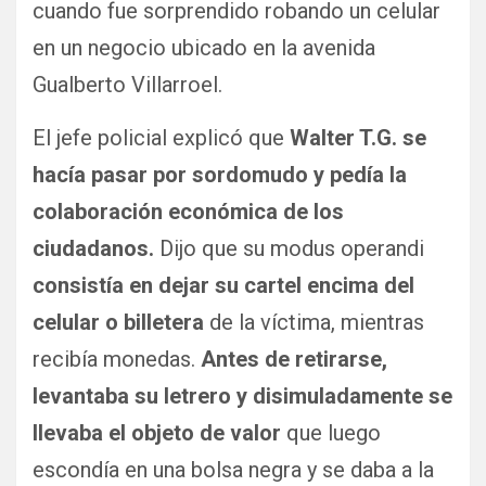
cuando fue sorprendido robando un celular
en un negocio ubicado en la avenida
Gualberto Villarroel.
El jefe policial explicó que
Walter T.G. se
hacía pasar por sordomudo y pedía la
colaboración económica de los
ciudadanos.
Dijo que su modus operandi
consistía en dejar su cartel encima del
celular o billetera
de la víctima, mientras
recibía monedas.
Antes de retirarse,
levantaba su letrero y disimuladamente se
llevaba el objeto de valor
que luego
escondía en una bolsa negra y se daba a la