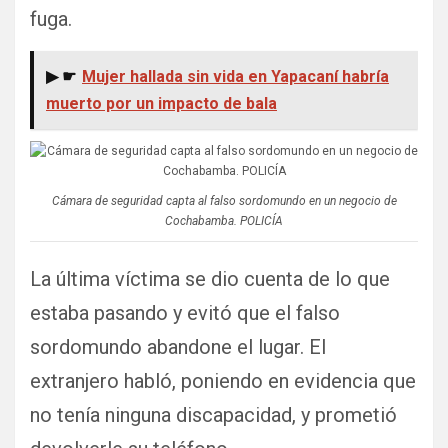
fuga.
▶ ☛
Mujer hallada sin vida en Yapacaní habría
muerto por un impacto de bala
Cámara de seguridad capta al falso sordomundo en un negocio de
Cochabamba. POLICÍA
La última víctima se dio cuenta de lo que
estaba pasando y evitó que el falso
sordomundo abandone el lugar. El
extranjero habló, poniendo en evidencia que
no tenía ninguna discapacidad, y prometió