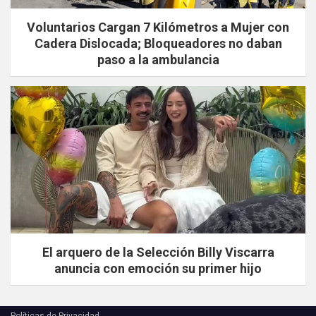
Voluntarios Cargan 7 Kilómetros a Mujer con
Cadera Dislocada; Bloqueadores no daban
paso a la ambulancia
El arquero de la Selección Billy Viscarra
anuncia con emoción su primer hijo