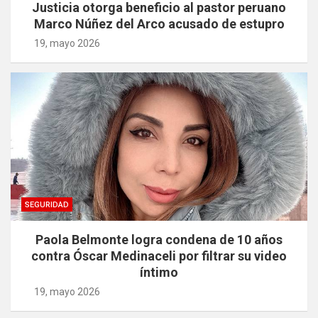
Justicia otorga beneficio al pastor peruano
Marco Núñez del Arco acusado de estupro
19, mayo 2026
SEGURIDAD
Paola Belmonte logra condena de 10 años
contra Óscar Medinaceli por filtrar su video
íntimo
19, mayo 2026