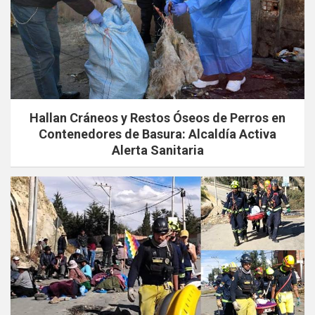
Hallan Cráneos y Restos Óseos de Perros en
Contenedores de Basura: Alcaldía Activa
Alerta Sanitaria