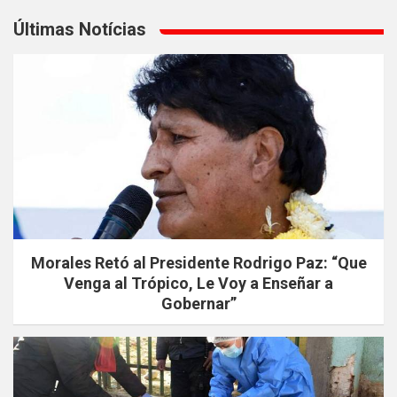
Últimas Notícias
Morales Retó al Presidente Rodrigo Paz: “Que
Venga al Trópico, Le Voy a Enseñar a
Gobernar”