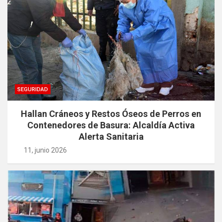
entradas
SEGURIDAD
Hallan Cráneos y Restos Óseos de Perros en
Contenedores de Basura: Alcaldía Activa
Alerta Sanitaria
11, junio 2026