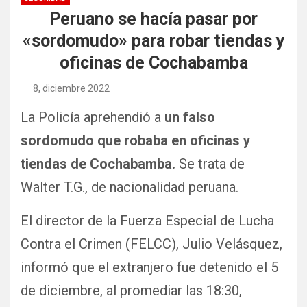
Peruano se hacía pasar por
«sordomudo» para robar tiendas y
oficinas de Cochabamba
8, diciembre 2022
La Policía aprehendió a
un falso
sordomudo que robaba en oficinas y
tiendas de Cochabamba.
Se trata de
Walter T.G., de nacionalidad peruana.
El director de la Fuerza Especial de Lucha
Contra el Crimen (FELCC), Julio Velásquez,
informó que el extranjero fue detenido el 5
de diciembre, al promediar las 18:30,