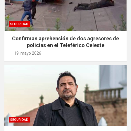
SEGURIDAD
Confirman aprehensión de dos agresores de
policías en el Teleférico Celeste
19, mayo 2026
SEGURIDAD