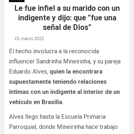
Le fue infiel a su marido con un
indigente y dijo: que “fue una
señal de Dios”
23, marzo 2022
El hecho involucra a la reconocida
influencer Sandrinha Mineirinha, y su pareja
Eduardo Alves,
quien la encontrara
supuestamente teniendo relaciones
íntimas con un indigente al interior de un
vehículo en Brasilia
.
Alves llego hasta la Escuela Primaria
Parroquial, donde Mineirinha hace trabajo