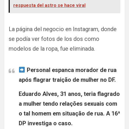
respuesta del astro se hace viral
La página del negocio en Instagram, donde
se podía ver fotos de los dos como
modelos de la ropa, fue eliminada.
Personal espanca morador de rua
após flagrar traição de mulher no DF.
Eduardo Alves, 31 anos, teria flagrado
a mulher tendo relações sexuais com
o tal homem em situação de rua. A 16ª
DP investiga o caso.