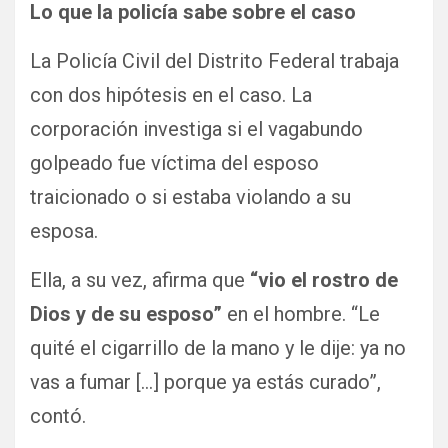
Lo que la policía sabe sobre el caso
La Policía Civil del Distrito Federal trabaja
con dos hipótesis en el caso. La
corporación investiga si el vagabundo
golpeado fue víctima del esposo
traicionado o si estaba violando a su
esposa.
Ella, a su vez, afirma que
“vio el rostro de
Dios y de su esposo”
en el hombre. “Le
quité el cigarrillo de la mano y le dije: ya no
vas a fumar […] porque ya estás curado”,
contó.