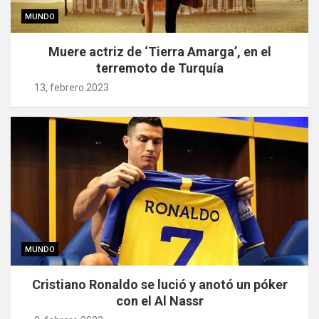
MUNDO
Muere actriz de ‘Tierra Amarga’, en el
terremoto de Turquía
13, febrero 2023
MUNDO
Cristiano Ronaldo se lució y anotó un póker
con el Al Nassr