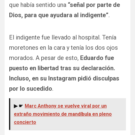
que había sentido una
“señal por parte de
Dios, para que ayudara al indigente”
.
El indigente fue llevado al hospital. Tenía
moretones en la cara y tenía los dos ojos
morados. A pesar de esto,
Eduardo fue
puesto en libertad tras su declaración.
Incluso, en su Instagram pidió disculpas
por lo sucedido
.
▶ ☛
Marc Anthony se vuelve viral por un
extraño movimiento de mandíbula en pleno
concierto