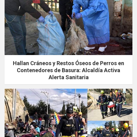
Hallan Cráneos y Restos Óseos de Perros en
Contenedores de Basura: Alcaldía Activa
Alerta Sanitaria