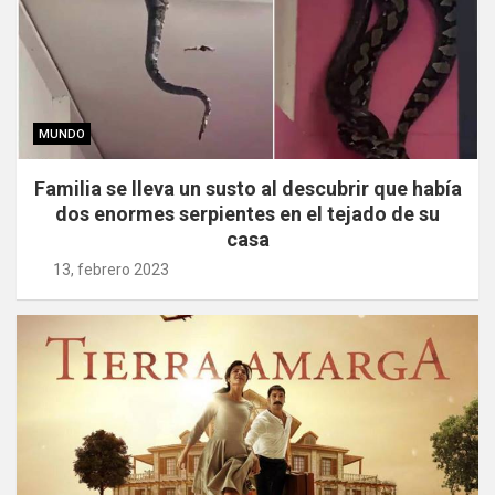
MUNDO
Familia se lleva un susto al descubrir que había
dos enormes serpientes en el tejado de su
casa
13, febrero 2023