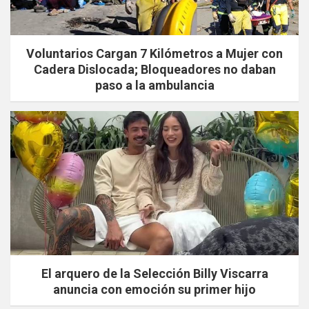
Voluntarios Cargan 7 Kilómetros a Mujer con
Cadera Dislocada; Bloqueadores no daban
paso a la ambulancia
El arquero de la Selección Billy Viscarra
anuncia con emoción su primer hijo