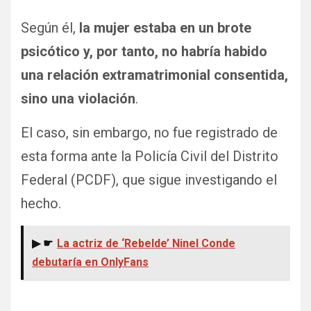
Según él,
la mujer estaba en un brote
psicótico y, por tanto, no habría habido
una relación extramatrimonial consentida,
sino una violación
.
El caso, sin embargo, no fue registrado de
esta forma ante la Policía Civil del Distrito
Federal (PCDF), que sigue investigando el
hecho.
▶ ☛
La actriz de ‘Rebelde’ Ninel Conde
debutaría en OnlyFans