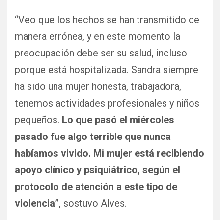
“Veo que los hechos se han transmitido de
manera errónea, y en este momento la
preocupación debe ser su salud, incluso
porque está hospitalizada. Sandra siempre
ha sido una mujer honesta, trabajadora,
tenemos actividades profesionales y niños
pequeños.
Lo que pasó el miércoles
pasado fue algo terrible que nunca
habíamos vivido. Mi mujer está recibiendo
apoyo clínico y psiquiátrico, según el
protocolo de atención a este tipo de
violencia
”, sostuvo Alves.