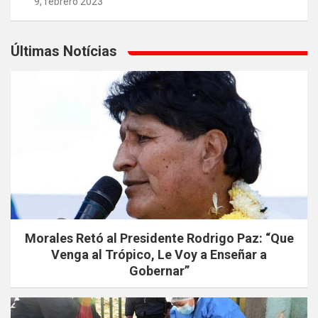
9, febrero 2023
Últimas Notícias
Morales Retó al Presidente Rodrigo Paz: “Que
Venga al Trópico, Le Voy a Enseñar a
Gobernar”