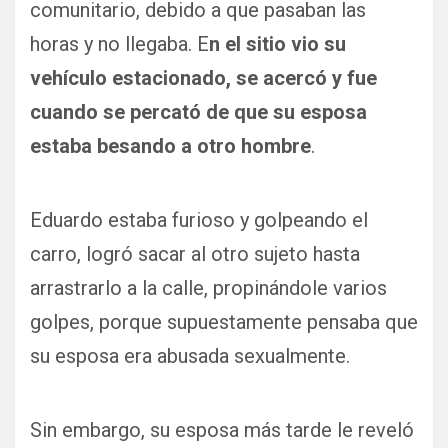
comunitario, debido a que pasaban las
horas y no llegaba. E
n el sitio vio su
vehículo estacionado, se acercó y fue
cuando se percató de que su esposa
estaba besando a otro hombre
.
Eduardo estaba furioso y golpeando el
carro, logró sacar al otro sujeto hasta
arrastrarlo a la calle, propinándole varios
golpes, porque supuestamente pensaba que
su esposa era abusada sexualmente.
Sin embargo, su esposa más tarde le reveló