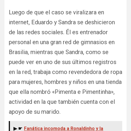
Luego de que el caso se viralizara en
internet, Eduardo y Sandra se deshicieron
de las redes sociales. Él es entrenador
personal en una gran red de gimnasios en
Brasilia, mientras que Sandra, como se
puede ver en uno de sus últimos registros
en la red, trabaja como revendedora de ropa
para mujeres, hombres y niños en una tienda
que ella nombró «Pimenta e Pimentinha»,
actividad en la que también cuenta con el
apoyo de su marido.
▶ ☛
Fanática incomoda a Ronaldinho y la